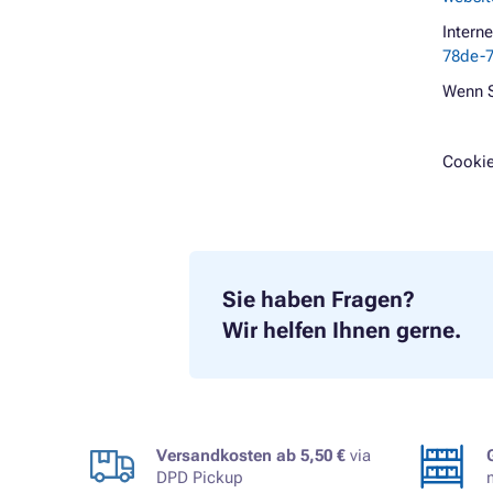
Intern
78de-7
Wenn S
Cookie
Sie haben Fragen?
Wir helfen Ihnen gerne.
Versandkosten ab 5,50 €
via
DPD Pickup