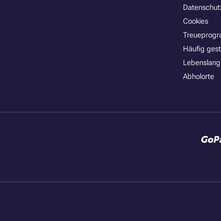
Datenschut
Cookies
Treueprog
Häufig gest
Lebenslang
Abholorte