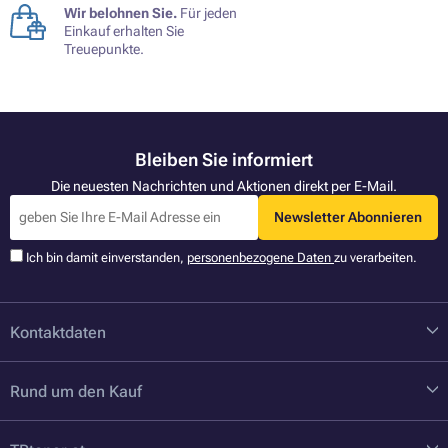
Wir belohnen Sie.
Für jeden
Einkauf erhalten Sie
Treuepunkte.
Bleiben Sie informiert
Die neuesten Nachrichten und Aktionen direkt per E-Mail.
Newsletter Abonnieren
Ich bin damit einverstanden,
personenbezogene Daten
zu verarbeiten.
Kontaktdaten
Rund um den Kauf