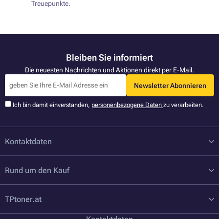
Treuepunkte.
Bleiben Sie informiert
Die neuesten Nachrichten und Aktionen direkt per E-Mail.
Newsletter Abonnieren
Ich bin damit einverstanden,
personenbezogene Daten
zu verarbeiten.
Kontaktdaten
Rund um den Kauf
TPtoner.at