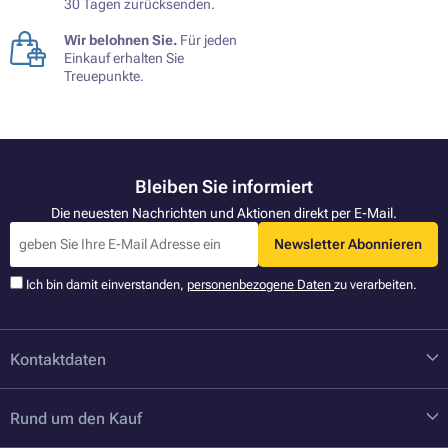
30 Tagen zurücksenden.
Wir belohnen Sie.
Für jeden
Einkauf erhalten Sie
Treuepunkte.
Bleiben Sie informiert
Die neuesten Nachrichten und Aktionen direkt per E-Mail.
Newsletter Abonnieren
Ich bin damit einverstanden,
personenbezogene Daten
zu verarbeiten.
Kontaktdaten
Rund um den Kauf