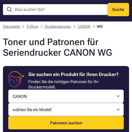
Suche
Menü
Hauptseite
E-Shop
Druckerpatronen
CANON
WG
Toner und Patronen für
Seriendrucker CANON WG
Sie suchen ein Produkt für Ihren Drucker?
Finden Sie die richtigen Patronen für Ihr
Druckermodell.
CANON
wählen Sie ein Modell
Patronen suchen