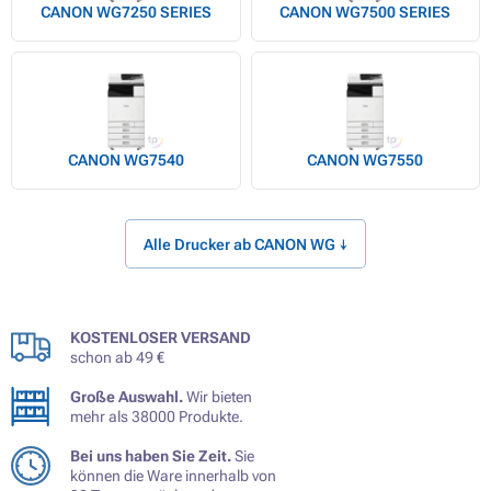
CANON WG7250 SERIES
CANON WG7500 SERIES
CANON WG7540
CANON WG7550
Alle Drucker ab CANON WG ↓
KOSTENLOSER VERSAND
schon ab 49 €
Große Auswahl.
Wir bieten
mehr als 38000 Produkte.
Bei uns haben Sie Zeit.
Sie
können die Ware innerhalb von