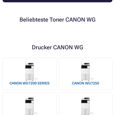
Beliebteste Toner CANON WG
Drucker CANON WG
CANON WG7200 SERIES
CANON WG7250