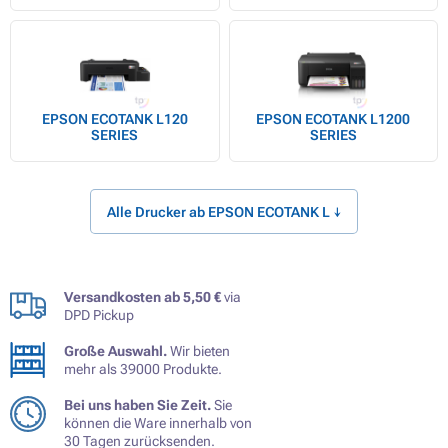
EPSON ECOTANK L120
EPSON ECOTANK L1200
SERIES
SERIES
Alle Drucker ab EPSON ECOTANK L ↓
Versandkosten ab 5,50 €
via
DPD Pickup
Große Auswahl.
Wir bieten
mehr als 39000 Produkte.
Bei uns haben Sie Zeit.
Sie
können die Ware innerhalb von
30 Tagen zurücksenden.