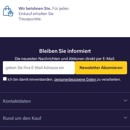
Wir belohnen Sie.
Für jeden
Einkauf erhalten Sie
Treuepunkte.
Bleiben Sie informiert
Die neuesten Nachrichten und Aktionen direkt per E-Mail.
Newsletter Abonnieren
Ich bin damit einverstanden,
personenbezogene Daten
zu verarbeiten.
Kontaktdaten
Rund um den Kauf