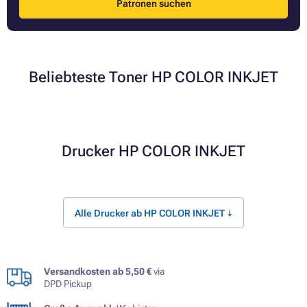
Patronen suchen
Beliebteste Toner HP COLOR INKJET
Drucker HP COLOR INKJET
Alle Drucker ab HP COLOR INKJET ↓
Versandkosten ab 5,50 €
via
DPD Pickup