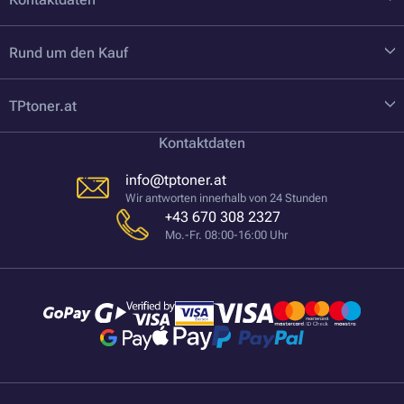
Rund um den Kauf
TPtoner.at
Kontaktdaten
info@tptoner.at
Wir antworten innerhalb von 24 Stunden
+43 670 308 2327
Mo.-Fr. 08:00-16:00 Uhr