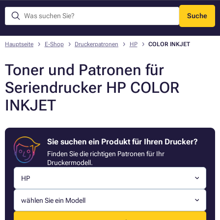
Suche
Menü
Hauptseite
E-Shop
Druckerpatronen
HP
COLOR INKJET
Toner und Patronen für
Seriendrucker HP COLOR
INKJET
Sie suchen ein Produkt für Ihren Drucker?
Finden Sie die richtigen Patronen für Ihr
Druckermodell.
HP
wählen Sie ein Modell