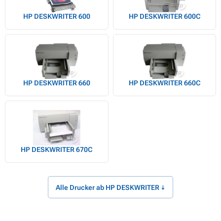
HP DESKWRITER 600
HP DESKWRITER 600C
HP DESKWRITER 660
HP DESKWRITER 660C
HP DESKWRITER 670C
Alle Drucker ab HP DESKWRITER ↓