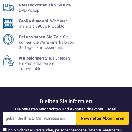
Versandkosten ab 5,50 €
via
DPD Pickup
Große Auswahl.
Wir bieten
mehr als 39000 Produkte.
Bei uns haben Sie Zeit.
Sie
können die Ware innerhalb von
30 Tagen zurücksenden.
Wir belohnen Sie.
Für jeden
Einkauf erhalten Sie
Treuepunkte.
Bleiben Sie informiert
Die neuesten Nachrichten und Aktionen direkt per E-Mail.
Newsletter Abonnieren
Ich bin damit einverstanden,
personenbezogene Daten
zu verarbeiten.