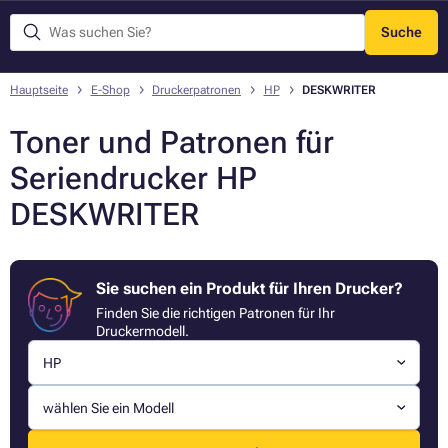
Suche
Menü
Hauptseite
E-Shop
Druckerpatronen
HP
DESKWRITER
Toner und Patronen für
Seriendrucker HP
DESKWRITER
Sie suchen ein Produkt für Ihren Drucker?
Finden Sie die richtigen Patronen für Ihr
Druckermodell.
HP
wählen Sie ein Modell