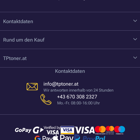
Kontaktdaten
Rund um den Kauf
TPtoner.at
Kontaktdaten
info@tptoner.at
Wir antworten innerhalb von 24 Stunden
+43 670 308 2327
Mo.-Fr. 08:00-16:00 Uhr