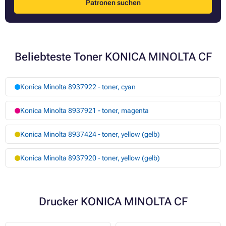
Patronen suchen
Beliebteste Toner KONICA MINOLTA CF
Konica Minolta 8937922 - toner, cyan
Konica Minolta 8937921 - toner, magenta
Konica Minolta 8937424 - toner, yellow (gelb)
Konica Minolta 8937920 - toner, yellow (gelb)
Drucker KONICA MINOLTA CF