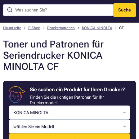
Suche
Menü
Hauptseite
E-Shop
Druckerpatronen
KONICA MINOLTA
CF
Toner und Patronen für
Seriendrucker KONICA
MINOLTA CF
Sie suchen ein Produkt für Ihren Drucker?
Finden Sie die richtigen Patronen für Ihr
Druckermodell.
KONICA MINOLTA
wählen Sie ein Modell