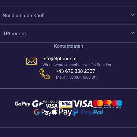
Rund um den Kauf
TPtoner.at
Kontaktdaten
info@tptoner.at
Wir antworten innerhalb von 24 Stunden
+43 670 308 2327
Mo.-Fr. 08:00-16:00 Uhr