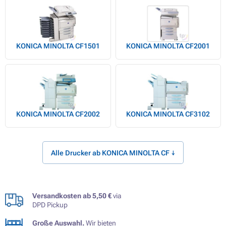
KONICA MINOLTA CF1501
KONICA MINOLTA CF2001
KONICA MINOLTA CF2002
KONICA MINOLTA CF3102
Alle Drucker ab KONICA MINOLTA CF ↓
Versandkosten ab 5,50 €
via
DPD Pickup
Große Auswahl.
Wir bieten