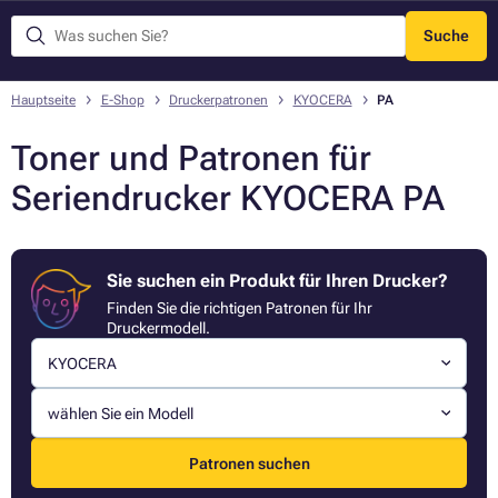
Suche
Menü
Hauptseite
E-Shop
Druckerpatronen
KYOCERA
PA
Toner und Patronen für
Seriendrucker KYOCERA PA
Sie suchen ein Produkt für Ihren Drucker?
Finden Sie die richtigen Patronen für Ihr
Druckermodell.
KYOCERA
wählen Sie ein Modell
Patronen suchen