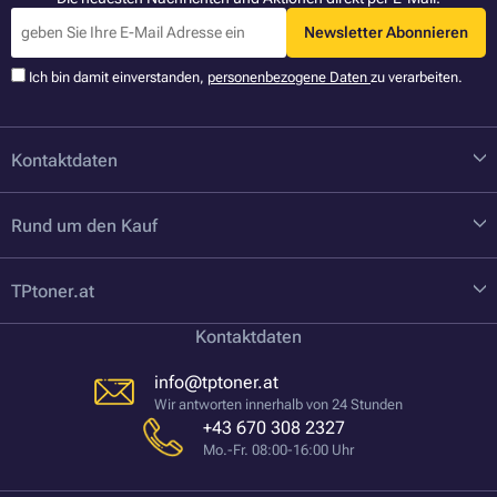
Newsletter Abonnieren
Ich bin damit einverstanden,
personenbezogene Daten
zu verarbeiten.
Kontaktdaten
Rund um den Kauf
TPtoner.at
Kontaktdaten
info@tptoner.at
Wir antworten innerhalb von 24 Stunden
+43 670 308 2327
Mo.-Fr. 08:00-16:00 Uhr