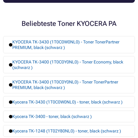
Beliebteste Toner KYOCERA PA
KYOCERA TK-3430 (1T0C0W0NL0) - Toner TonerPartner
PREMIUM, black (schwarz )
KYOCERA TK-3400 (1T0C0Y0NL0) - Toner Economy, black
(schwarz )
KYOCERA TK-3400 (1T0C0Y0NL0) - Toner TonerPartner
PREMIUM, black (schwarz )
Kyocera TK-3430 (1T0C0W0NL0) - toner, black (schwarz )
Kyocera TK-3400 - toner, black (schwarz )
Kyocera TK-1248 (1T02Y80NL0) - toner, black (schwarz )