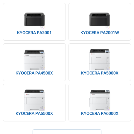
KYOCERA PA2001
KYOCERA PA2001W
KYOCERA PA4500X
KYOCERA PA5000X
KYOCERA PA5500X
KYOCERA PA6000X