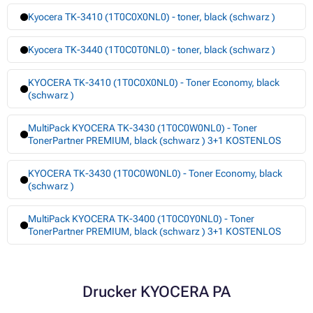
Kyocera TK-3410 (1T0C0X0NL0) - toner, black (schwarz )
Kyocera TK-3440 (1T0C0T0NL0) - toner, black (schwarz )
KYOCERA TK-3410 (1T0C0X0NL0) - Toner Economy, black
(schwarz )
MultiPack KYOCERA TK-3430 (1T0C0W0NL0) - Toner
TonerPartner PREMIUM, black (schwarz ) 3+1 KOSTENLOS
KYOCERA TK-3430 (1T0C0W0NL0) - Toner Economy, black
(schwarz )
MultiPack KYOCERA TK-3400 (1T0C0Y0NL0) - Toner
TonerPartner PREMIUM, black (schwarz ) 3+1 KOSTENLOS
Drucker KYOCERA PA