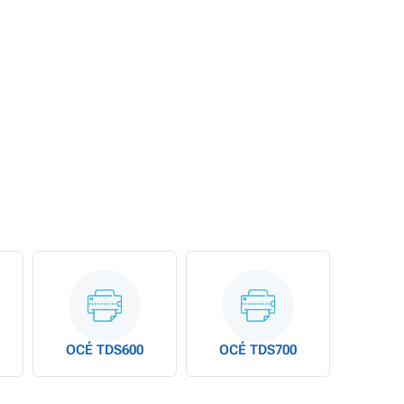
OCÉ TDS600
OCÉ TDS700