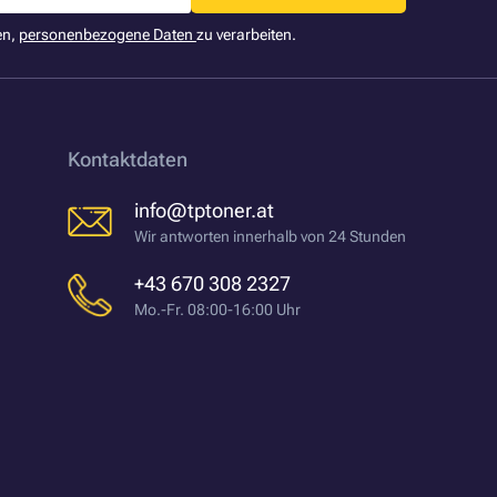
en,
personenbezogene Daten
zu verarbeiten.
Kontaktdaten
info@tptoner.at
Wir antworten innerhalb von 24 Stunden
+43 670 308 2327
Mo.-Fr. 08:00-16:00 Uhr