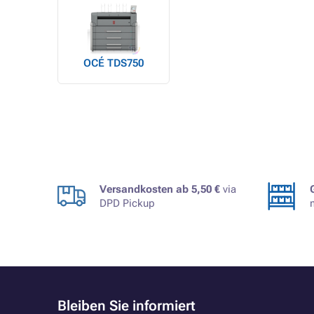
OCÉ TDS750
Versandkosten ab 5,50 €
via
DPD Pickup
Bleiben Sie informiert