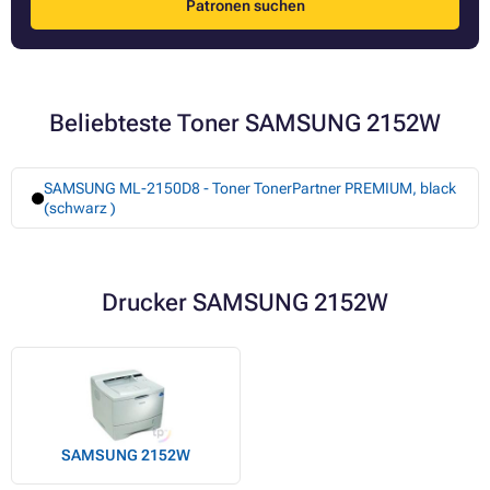
Patronen suchen
Beliebteste Toner SAMSUNG 2152W
SAMSUNG ML-2150D8 - Toner TonerPartner PREMIUM, black
(schwarz )
Drucker SAMSUNG 2152W
SAMSUNG 2152W