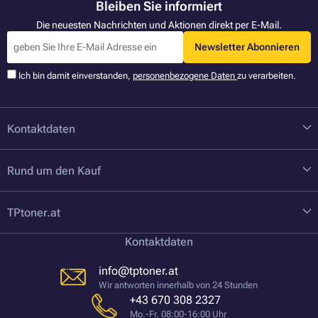
Bleiben Sie informiert
Die neuesten Nachrichten und Aktionen direkt per E-Mail.
Newsletter Abonnieren
Ich bin damit einverstanden,
personenbezogene Daten
zu verarbeiten.
Kontaktdaten
Rund um den Kauf
TPtoner.at
Kontaktdaten
info@tptoner.at
Wir antworten innerhalb von 24 Stunden
+43 670 308 2327
Mo.-Fr. 08:00-16:00 Uhr