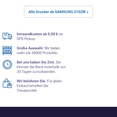
Alle Drucker ab SAMSUNG 2152W ↓
Versandkosten ab 5,50 €
via
DPD Pickup
Große Auswahl.
Wir bieten
mehr als 38000 Produkte.
Bei uns haben Sie Zeit.
Sie
können die Ware innerhalb von
30 Tagen zurücksenden.
Wir belohnen Sie.
Für jeden
Einkauf erhalten Sie
Treuepunkte.