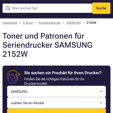
Suche
Menü
Hauptseite
E-Shop
Druckerpatronen
SAMSUNG
2152W
Toner und Patronen für
Seriendrucker SAMSUNG
2152W
Sie suchen ein Produkt für Ihren Drucker?
Finden Sie die richtigen Patronen für Ihr
Druckermodell.
SAMSUNG
wählen Sie ein Modell