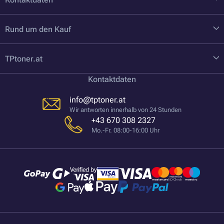
Rund um den Kauf
TPtoner.at
Kontaktdaten
info@tptoner.at
Wir antworten innerhalb von 24 Stunden
+43 670 308 2327
Mo.-Fr. 08:00-16:00 Uhr