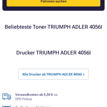
Patronen suchen
Beliebteste Toner TRIUMPH ADLER 4056I
Drucker TRIUMPH ADLER 4056I
Alle Drucker ab TRIUMPH ADLER 4056I ↓
Versandkosten ab 5,50 €
via
DPD Pickup