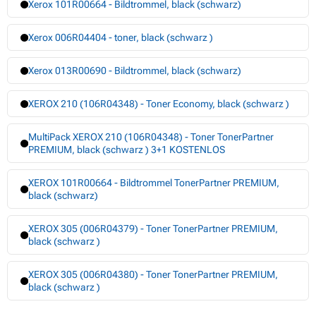
Xerox 101R00664 - Bildtrommel, black (schwarz)
Xerox 006R04404 - toner, black (schwarz )
Xerox 013R00690 - Bildtrommel, black (schwarz)
XEROX 210 (106R04348) - Toner Economy, black (schwarz )
MultiPack XEROX 210 (106R04348) - Toner TonerPartner
PREMIUM, black (schwarz ) 3+1 KOSTENLOS
XEROX 101R00664 - Bildtrommel TonerPartner PREMIUM,
black (schwarz)
XEROX 305 (006R04379) - Toner TonerPartner PREMIUM,
black (schwarz )
XEROX 305 (006R04380) - Toner TonerPartner PREMIUM,
black (schwarz )