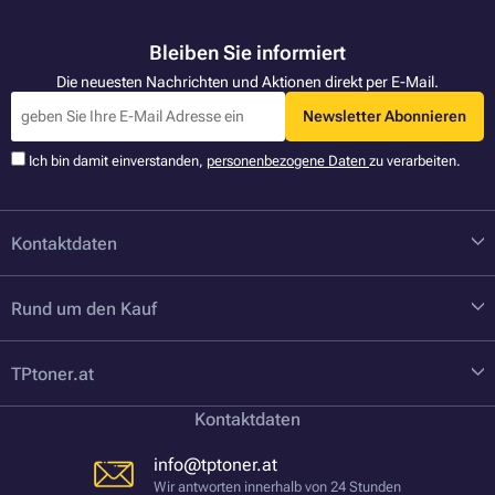
Bleiben Sie informiert
Die neuesten Nachrichten und Aktionen direkt per E-Mail.
Newsletter Abonnieren
Ich bin damit einverstanden,
personenbezogene Daten
zu verarbeiten.
Kontaktdaten
Rund um den Kauf
TPtoner.at
Kontaktdaten
info@tptoner.at
Wir antworten innerhalb von 24 Stunden