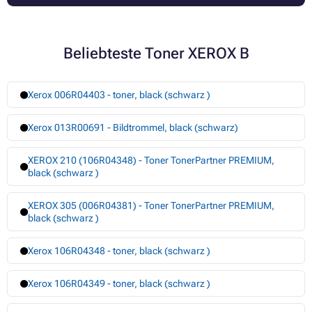
Beliebteste Toner XEROX B
Xerox 006R04403 - toner, black (schwarz )
Xerox 013R00691 - Bildtrommel, black (schwarz)
XEROX 210 (106R04348) - Toner TonerPartner PREMIUM,
black (schwarz )
XEROX 305 (006R04381) - Toner TonerPartner PREMIUM,
black (schwarz )
Xerox 106R04348 - toner, black (schwarz )
Xerox 106R04349 - toner, black (schwarz )