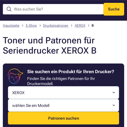
Suche
Menü
Hauptseite
E-Shop
Druckerpatronen
XEROX
B
Toner und Patronen für
Seriendrucker XEROX B
Sie suchen ein Produkt für Ihren Drucker?
Finden Sie die richtigen Patronen für Ihr
Druckermodell.
XEROX
wählen Sie ein Modell
Patronen suchen