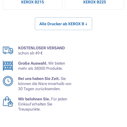
XEROX B215
XEROX B225
Alle Drucker ab XEROX B ↓
KOSTENLOSER VERSAND
schon ab 49 €
Große Auswahl.
Wir bieten
mehr als 38000 Produkte.
Bei uns haben Sie Zeit.
Sie
können die Ware innerhalb von
30 Tagen zurücksenden.
Wir belohnen Sie.
Für jeden
Einkauf erhalten Sie
Treuepunkte.