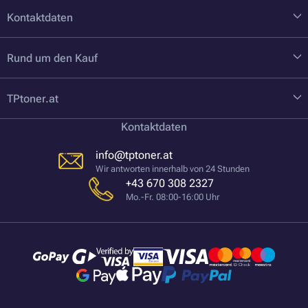
Kontaktdaten
Rund um den Kauf
TPtoner.at
Kontaktdaten
info@tptoner.at
Wir antworten innerhalb von 24 Stunden
+43 670 308 2327
Mo.-Fr. 08:00-16:00 Uhr