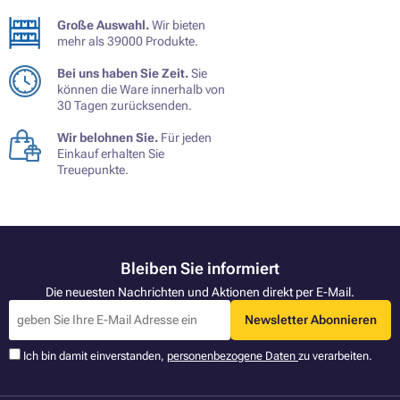
Große Auswahl.
Wir bieten
mehr als 39000 Produkte.
Bei uns haben Sie Zeit.
Sie
können die Ware innerhalb von
30 Tagen zurücksenden.
Wir belohnen Sie.
Für jeden
Einkauf erhalten Sie
Treuepunkte.
Bleiben Sie informiert
Die neuesten Nachrichten und Aktionen direkt per E-Mail.
Newsletter Abonnieren
Ich bin damit einverstanden,
personenbezogene Daten
zu verarbeiten.