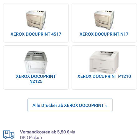
XEROX DOCUPRINT 4517
XEROX DOCUPRINT N17
XEROX DOCUPRINT
XEROX DOCUPRINT P1210
N2125
Alle Drucker ab XEROX DOCUPRINT ↓
Versandkosten ab 5,50 €
via
DPD Pickup