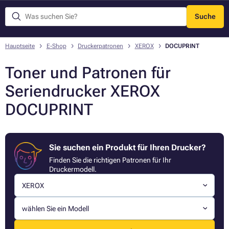
Suche
Menü
Hauptseite
E-Shop
Druckerpatronen
XEROX
DOCUPRINT
Toner und Patronen für
Seriendrucker XEROX
DOCUPRINT
Sie suchen ein Produkt für Ihren Drucker?
Finden Sie die richtigen Patronen für Ihr
Druckermodell.
XEROX
wählen Sie ein Modell