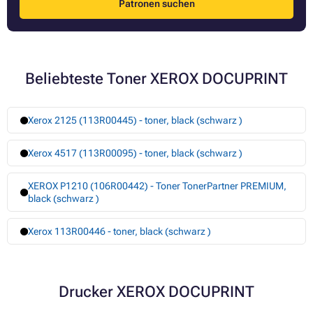
Patronen suchen
Beliebteste Toner XEROX DOCUPRINT
Xerox 2125 (113R00445) - toner, black (schwarz )
Xerox 4517 (113R00095) - toner, black (schwarz )
XEROX P1210 (106R00442) - Toner TonerPartner PREMIUM,
black (schwarz )
Xerox 113R00446 - toner, black (schwarz )
Drucker XEROX DOCUPRINT