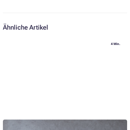
Ähnliche Artikel
4 Min.