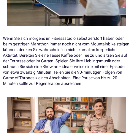
Wenn Sie sich morgens im Fitnessstudio selbst zerstört haben oder
beim gestrigen Marathon immer noch nicht vom Mountainbike steigen
können, denken Sie wahrscheinlich nicht einmal an körperliche
Aktivität. Bereiten Sie eine Tasse Kaffee oder Tee zu und sitzen Sie auf
der Terrasse oder im Garten. Spielen Sie Ihre Lieblingsmusik oder
schauen Sie sich eine Show an - idealerweise eine mit einer Episode
von etwa zwanzig Minuten. Teilen Sie die 90-minütigen Folgen von
Game of Thrones kleinen Abschnitten. Eine Pause von bis zu 20
Minuten sollte zur Regeneration ausreichen.