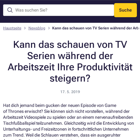
Suche
Menü
Hauptseite
Newsblog
Kann das schauen von TV Serien während der Arbeit
Kann das schauen von TV
Serien während der
Arbeitszeit Ihre Produktivität
steigern?
17. 5. 2019
Hat dich jemand beim gucken der neuen Episode von Game
of Thrones erwischt? Sie können sich nicht vorstellen, während der
Arbeitszeit Videospiele zu spielen oder an einem nervenaufreibenden
Tischfußballspiel teilzunehmen. Gleichzeitig wird die Entwicklung von
Unterhaltungs- und Freizeitzonen in fortschrittlichen Unternehmen
zum Trend. Weil die Schlauen verstehen, dass ein ausgeruhter