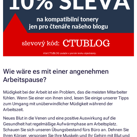
Wie wäre es mit einer angenehmen
Arbeitspause?
Müdigkeit bei der Arbeit ist ein Problem, das die meisten Mitarbeiter
fühlen. Wenn Sie einer von ihnen sind, lesen Sie einige unserer Tipps
zum Umgang mit unüberwindlicher Müdigkeit während der
Arbeitszeit.
Neues Blut in die Venen und eine positive Auswirkung auf die
Gesundheit hat regelmäßige Aufwärmphase am Arbeitsplatz.
Schauen Sie sich unseren Übungsbestand fürs Büro an. Dehnen Sie
Ihren Körper, versorgen Sie Ihre Muskeln und Ihr Gehirn mit Blut und