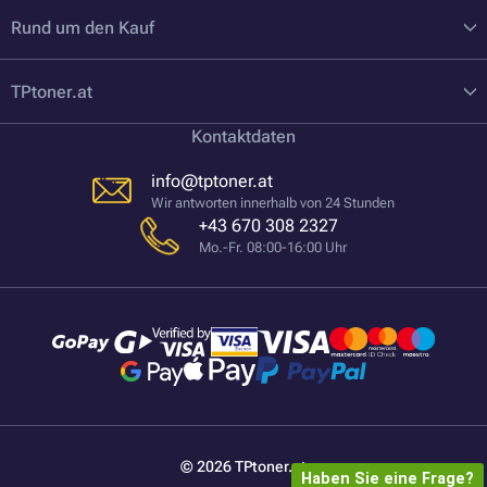
Rund um den Kauf
TPtoner.at
Kontaktdaten
info@tptoner.at
Wir antworten innerhalb von 24 Stunden
+43 670 308 2327
Mo.-Fr. 08:00-16:00 Uhr
© 2026 TPtoner.at
Haben Sie eine Frage?