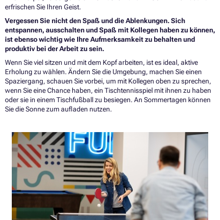
erfrischen Sie Ihren Geist.
Vergessen Sie nicht den Spaß und die Ablenkungen. Sich
entspannen, ausschalten und Spaß mit Kollegen haben zu können,
ist ebenso wichtig wie Ihre Aufmerksamkeit zu behalten und
produktiv bei der Arbeit zu sein.
Wenn Sie viel sitzen und mit dem Kopf arbeiten, ist es ideal, aktive
Erholung zu wählen. Ändern Sie die Umgebung, machen Sie einen
Spaziergang, schauen Sie vorbei, um mit Kollegen oben zu sprechen,
wenn Sie eine Chance haben, ein Tischtennisspiel mit ihnen zu haben
oder sie in einem Tischfußball zu besiegen. An Sommertagen können
Sie die Sonne zum aufladen nutzen.