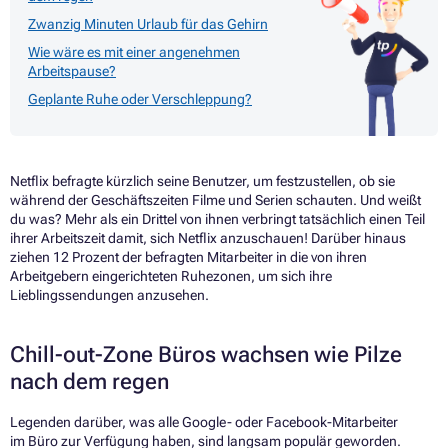
Zwanzig Minuten Urlaub für das Gehirn
Wie wäre es mit einer angenehmen
Arbeitspause?
Geplante Ruhe oder Verschleppung?
Netflix befragte kürzlich seine Benutzer, um festzustellen, ob sie
während der Geschäftszeiten Filme und Serien schauten. Und weißt
du was? Mehr als ein Drittel von ihnen verbringt tatsächlich einen Teil
ihrer Arbeitszeit damit, sich Netflix anzuschauen! Darüber hinaus
ziehen 12 Prozent der befragten Mitarbeiter in die von ihren
Arbeitgebern eingerichteten Ruhezonen, um sich ihre
Lieblingssendungen anzusehen.
Chill-out-Zone Büros wachsen wie Pilze
nach dem regen
Legenden darüber, was alle Google- oder Facebook-Mitarbeiter
im Büro zur Verfügung haben, sind langsam populär geworden.