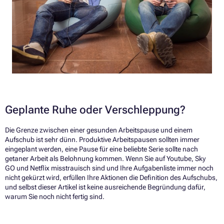
Geplante Ruhe oder Verschleppung?
Die Grenze zwischen einer gesunden Arbeitspause und einem
Aufschub ist sehr dünn. Produktive Arbeitspausen sollten immer
eingeplant werden, eine Pause für eine beliebte Serie sollte nach
getaner Arbeit als Belohnung kommen. Wenn Sie auf Youtube, Sky
GO und Netflix misstrauisch sind und Ihre Aufgabenliste immer noch
nicht gekürzt wird, erfüllen Ihre Aktionen die Definition des Aufschubs,
und selbst dieser Artikel ist keine ausreichende Begründung dafür,
warum Sie noch nicht fertig sind.