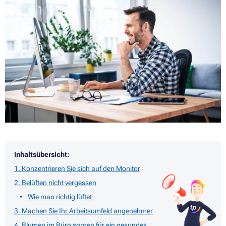
Inhaltsübersicht:
1. Konzentrieren Sie sich auf den Monitor
2. Belüften nicht vergessen
Wie man richtig lüftet
3. Machen Sie Ihr Arbeitsumfeld angenehmer
4. Blumen im Büro sorgen für ein gesundes