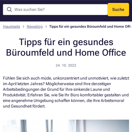
Suche
Menü
Hauptseite
Newsblog
Tipps für ein gesundes Büroumfeld und Home Offi
Tipps für ein gesundes
Büroumfeld und Home Office
24. 10. 2022
Fühlen Sie sich auch müde, unkonzentriert und unmotiviert, wie zuletzt
im April letzten Jahres? Möglicherweise sind Ihre derzeitigen
Arbeitsbedingungen der Grund für Ihre sinkende Laune und
Produktivität. Erfahren Sie, wie Sie Ihr Büro komfortabler gestalten und
eine angenehme Umgebung schaffen können, die Ihre Arbeitsmoral
und Gesundheit fördert.