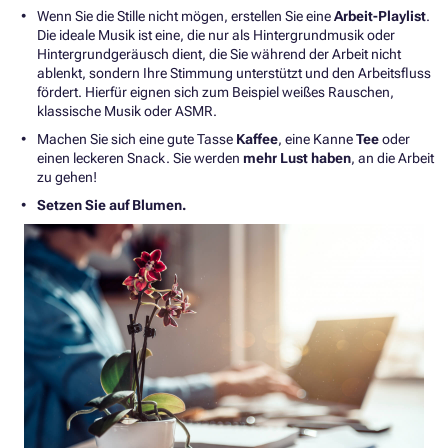
Wenn Sie die Stille nicht mögen, erstellen Sie eine
Arbeit-Playlist
.
Die ideale Musik ist eine, die nur als Hintergrundmusik oder
Hintergrundgeräusch dient, die Sie während der Arbeit nicht
ablenkt, sondern Ihre Stimmung unterstützt und den Arbeitsfluss
fördert. Hierfür eignen sich zum Beispiel weißes Rauschen,
klassische Musik oder ASMR.
Machen Sie sich eine gute Tasse
Kaffee
, eine Kanne
Tee
oder
einen leckeren Snack. Sie werden
mehr Lust haben
, an die Arbeit
zu gehen!
Setzen Sie auf Blumen.