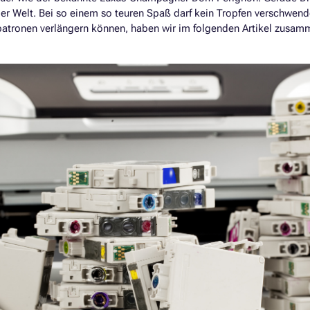
der Welt. Bei so einem so teuren Spaß darf kein Tropfen verschwend
atronen verlängern können, haben wir im folgenden Artikel zusam