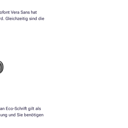
ofont Vera Sans hat
. Gleichzeitig sind die
n Eco-Schrift gilt als
gung und Sie benötigen