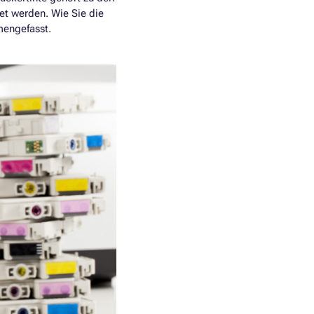
et werden. Wie Sie die
mengefasst.