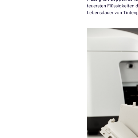
teuersten Flüssigkeiten 
Lebensdauer von Tintenp