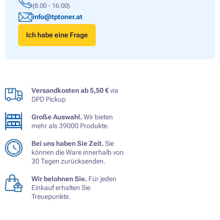
(8:00 - 16:00)
info@tptoner.at
Ich habe eine Frage
Versandkosten ab 5,50 €
via
DPD Pickup
Große Auswahl.
Wir bieten
mehr als 39000 Produkte.
Bei uns haben Sie Zeit.
Sie
können die Ware innerhalb von
30 Tagen zurücksenden.
Wir belohnen Sie.
Für jeden
Einkauf erhalten Sie
Treuepunkte.