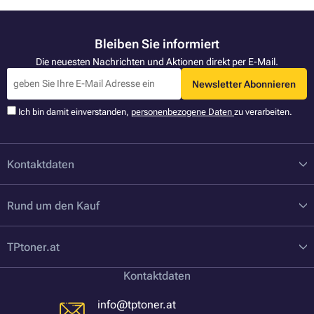
Bleiben Sie informiert
Die neuesten Nachrichten und Aktionen direkt per E-Mail.
Newsletter Abonnieren
Ich bin damit einverstanden,
personenbezogene Daten
zu verarbeiten.
Kontaktdaten
Rund um den Kauf
TPtoner.at
Kontaktdaten
info@tptoner.at