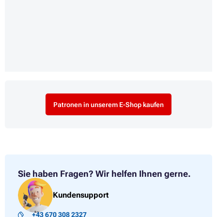
Patronen in unserem E-Shop kaufen
Sie haben Fragen?
Wir helfen Ihnen gerne.
Kundensupport
+43 670 308 2327