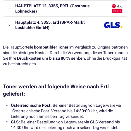
HAUPTPLATZ 12, 3355, ERTL (Gasthaus
Lohnecker)
Hauptplatz 4, 3355, Ertl (SPAR-Markt
Losbichler GmbH)
Die Hauptvorteile
kompatibler Toner
im Vergleich zu Originalpatronen
sind die niedrigen Kosten. Durch die Verwendung dieser Toner können
Sie Ihre
Druckkosten um bis zu 80 % senken,
ohne die Druckqualität
zu beeinträchtigen.​
Toner werden auf folgende Weise nach Ertl
geliefert:
Österreichische Post:
Bei einer Bestellung von Lagerware via
"Österreichische Post" Versand bis 14:30:00 Uhr, wird die
Lieferung noch am selben Tag versendet.
GLS
: Bei einer Bestellung von Lagerware via GLS Versand bis
14:30 Uhr, wird die Lieferung noch am selben Tag versendet.