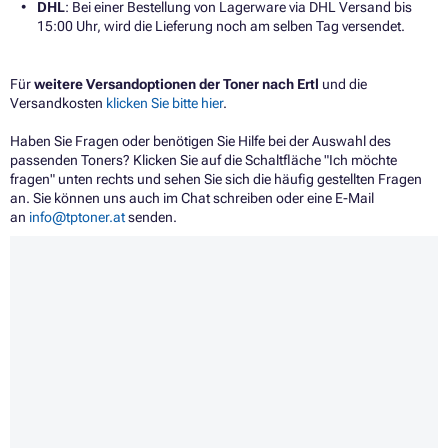
DHL
: Bei einer Bestellung von Lagerware via DHL Versand bis
15:00 Uhr, wird die Lieferung noch am selben Tag versendet.
Für
weitere Versandoptionen der Toner nach Ertl
und die
Versandkosten
klicken Sie bitte hier
.
Haben Sie Fragen oder benötigen Sie Hilfe bei der Auswahl des
passenden Toners? Klicken Sie auf die Schaltfläche "Ich möchte
fragen" unten rechts und sehen Sie sich die häufig gestellten Fragen
an. Sie können uns auch im Chat schreiben oder eine E-Mail
an
info@tptoner.at
senden.