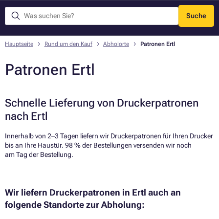
Suche
Menü
Hauptseite
Rund um den Kauf
Abholorte
Patronen Ertl
Patronen Ertl
Schnelle Lieferung von Druckerpatronen
nach Ertl
Innerhalb von 2–3 Tagen liefern wir Druckerpatronen für Ihren Drucker
bis an Ihre Haustür. 98 % der Bestellungen versenden wir noch
am Tag der Bestellung.​
Wir liefern Druckerpatronen in Ertl auch an
folgende Standorte zur Abholung: