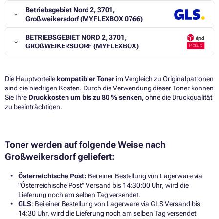
Betriebsgebiet Nord 2, 3701,
Großweikersdorf (MYFLEXBOX 0766)
BETRIEBSGEBIET NORD 2, 3701,
GROßWEIKERSDORF (MYFLEXBOX)
Die Hauptvorteile
kompatibler Toner
im Vergleich zu Originalpatronen
sind die niedrigen Kosten. Durch die Verwendung dieser Toner können
Sie Ihre
Druckkosten um bis zu 80 % senken,
ohne die Druckqualität
zu beeinträchtigen.​
Toner werden auf folgende Weise nach
Großweikersdorf geliefert:
Österreichische Post:
Bei einer Bestellung von Lagerware via
"Österreichische Post" Versand bis 14:30:00 Uhr, wird die
Lieferung noch am selben Tag versendet.
GLS
: Bei einer Bestellung von Lagerware via GLS Versand bis
14:30 Uhr, wird die Lieferung noch am selben Tag versendet.