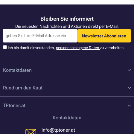
Bleiben Sie informiert
Die neuesten Nachrichten und Aktionen direkt per E-Mail.
Newsletter Abonnieren
Ich bin damit einverstanden,
personenbezogene Daten
zu verarbeiten.
Kontaktdaten
Rund um den Kauf
TPtoner.at
Kontaktdaten
info@tptoner.at