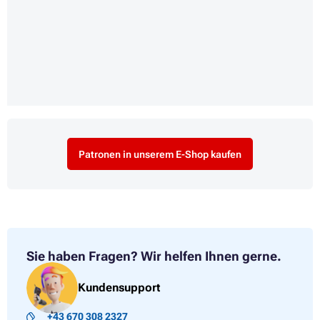
Patronen in unserem E-Shop kaufen
Sie haben Fragen?
Wir helfen Ihnen gerne.
Kundensupport
+43 670 308 2327