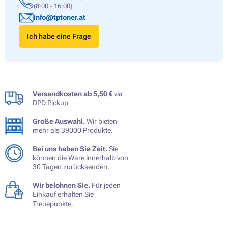
(8:00 - 16:00)
info@tptoner.at
Ich habe eine Frage
Versandkosten ab 5,50 €
via
DPD Pickup
Große Auswahl.
Wir bieten
mehr als 39000 Produkte.
Bei uns haben Sie Zeit.
Sie
können die Ware innerhalb von
30 Tagen zurücksenden.
Wir belohnen Sie.
Für jeden
Einkauf erhalten Sie
Treuepunkte.