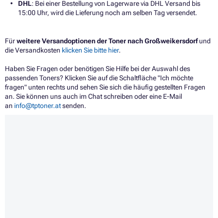
DHL
: Bei einer Bestellung von Lagerware via DHL Versand bis
15:00 Uhr, wird die Lieferung noch am selben Tag versendet.
Für
weitere Versandoptionen der Toner nach Großweikersdorf
und
die Versandkosten
klicken Sie bitte hier
.
Haben Sie Fragen oder benötigen Sie Hilfe bei der Auswahl des
passenden Toners? Klicken Sie auf die Schaltfläche "Ich möchte
fragen" unten rechts und sehen Sie sich die häufig gestellten Fragen
an. Sie können uns auch im Chat schreiben oder eine E-Mail
an
info@tptoner.at
senden.