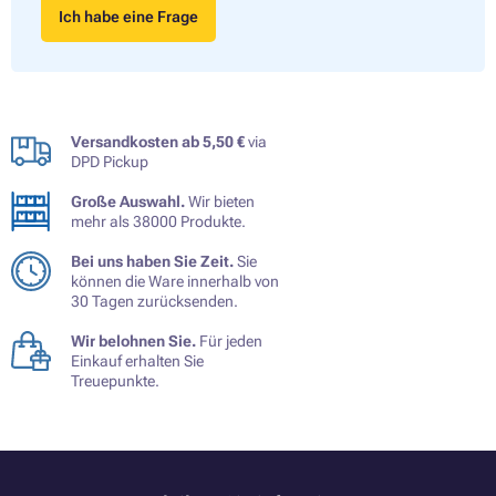
Ich habe eine Frage
Versandkosten ab 5,50 €
via
DPD Pickup
Große Auswahl.
Wir bieten
mehr als 38000 Produkte.
Bei uns haben Sie Zeit.
Sie
können die Ware innerhalb von
30 Tagen zurücksenden.
Wir belohnen Sie.
Für jeden
Einkauf erhalten Sie
Treuepunkte.