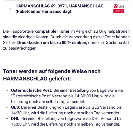
HARMANSCHLAG 69, 3971, HARMANSCHLAG
(Paketcenter Harmanschlag)
Die Hauptvorteile
kompatibler Toner
im Vergleich zu Originalpatronen
sind die niedrigen Kosten. Durch die Verwendung dieser Toner können
Sie Ihre
Druckkosten um bis zu 80 % senken,
ohne die Druckqualität
zu beeinträchtigen.​
Toner werden auf folgende Weise nach
HARMANSCHLAG geliefert:
Österreichische Post:
Bei einer Bestellung von Lagerware via
"Österreichische Post" Versand bis 14:30:00 Uhr, wird die
Lieferung noch am selben Tag versendet.
GLS
: Bei einer Bestellung von Lagerware via GLS Versand bis
14:30 Uhr, wird die Lieferung noch am selben Tag versendet.
DHL
: Bei einer Bestellung von Lagerware via DHL Versand bis
15:00 Uhr, wird die Lieferung noch am selben Tag versendet.