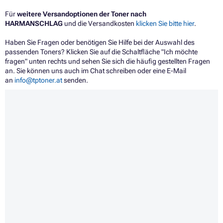
Für
weitere Versandoptionen der Toner nach
HARMANSCHLAG
und die Versandkosten
klicken Sie bitte hier
.
Haben Sie Fragen oder benötigen Sie Hilfe bei der Auswahl des
passenden Toners? Klicken Sie auf die Schaltfläche "Ich möchte
fragen" unten rechts und sehen Sie sich die häufig gestellten Fragen
an. Sie können uns auch im Chat schreiben oder eine E-Mail
an
info@tptoner.at
senden.