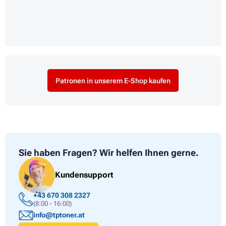
Patronen in unserem E-Shop kaufen
Sie haben Fragen?
Wir helfen Ihnen gerne.
Kundensupport
+43 670 308 2327
(8:00 - 16:00)
info@tptoner.at