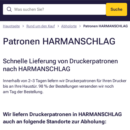
Suche
Menü
Hauptseite
Rund um den Kauf
Abholorte
Patronen HARMANSCHLAG
Patronen HARMANSCHLAG
Schnelle Lieferung von Druckerpatronen
nach HARMANSCHLAG
Innerhalb von 2–3 Tagen liefern wir Druckerpatronen für Ihren Drucker
bis an Ihre Haustür. 98 % der Bestellungen versenden wir noch
am Tag der Bestellung.​
Wir liefern Druckerpatronen in HARMANSCHLAG
auch an folgende Standorte zur Abholung: