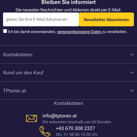
Bleiben Sie informiert
Die neuesten Nachrichten und Aktionen direkt per E-Mail.
Newsletter Abonnieren
Ich bin damit einverstanden,
personenbezogene Daten
zu verarbeiten.
Kontaktdaten
Rund um den Kauf
TPtoner.at
Kontaktdaten
info@tptoner.at
Wir antworten innerhalb von 24 Stunden
+43 670 308 2327
Mo.-Fr. 08:00-16:00 Uhr