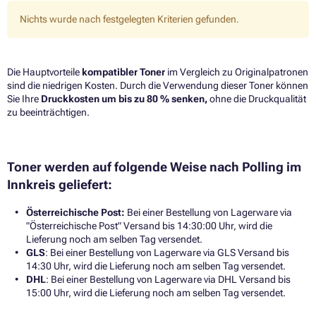
Nichts wurde nach festgelegten Kriterien gefunden.
Die Hauptvorteile
kompatibler Toner
im Vergleich zu Originalpatronen
sind die niedrigen Kosten. Durch die Verwendung dieser Toner können
Sie Ihre
Druckkosten um bis zu 80 % senken,
ohne die Druckqualität
zu beeinträchtigen.​
Toner werden auf folgende Weise nach Polling im
Innkreis geliefert:
Österreichische Post:
Bei einer Bestellung von Lagerware via
"Österreichische Post" Versand bis 14:30:00 Uhr, wird die
Lieferung noch am selben Tag versendet.
GLS
: Bei einer Bestellung von Lagerware via GLS Versand bis
14:30 Uhr, wird die Lieferung noch am selben Tag versendet.
DHL
: Bei einer Bestellung von Lagerware via DHL Versand bis
15:00 Uhr, wird die Lieferung noch am selben Tag versendet.