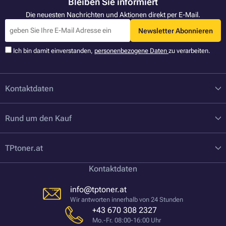
Bleiben Sie informiert
Die neuesten Nachrichten und Aktionen direkt per E-Mail.
Newsletter Abonnieren
Ich bin damit einverstanden,
personenbezogene Daten
zu verarbeiten.
Kontaktdaten
Rund um den Kauf
TPtoner.at
Kontaktdaten
info@tptoner.at
Wir antworten innerhalb von 24 Stunden
+43 670 308 2327
Mo.-Fr. 08:00-16:00 Uhr