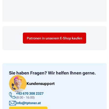
Patronen in unserem E-Shop kaufen
Sie haben Fragen?
Wir helfen Ihnen gerne.
Kundensupport
+43 670 308 2327
(8:00 - 16:00)
info@tptoner.at