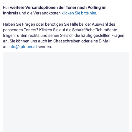
Für
weitere Versandoptionen der Toner nach Polling im
Innkreis
und die Versandkosten
klicken Sie bitte hier
.
Haben Sie Fragen oder benötigen Sie Hilfe bei der Auswahl des
passenden Toners? Klicken Sie auf die Schaltfläche "Ich möchte
fragen" unten rechts und sehen Sie sich die häufig gestellten Fragen
an. Sie können uns auch im Chat schreiben oder eine E-Mail
an
info@tptoner.at
senden.