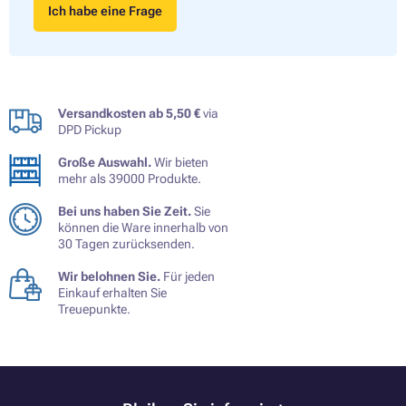
Ich habe eine Frage
Versandkosten ab 5,50 €
via
DPD Pickup
Große Auswahl.
Wir bieten
mehr als 39000 Produkte.
Bei uns haben Sie Zeit.
Sie
können die Ware innerhalb von
30 Tagen zurücksenden.
Wir belohnen Sie.
Für jeden
Einkauf erhalten Sie
Treuepunkte.