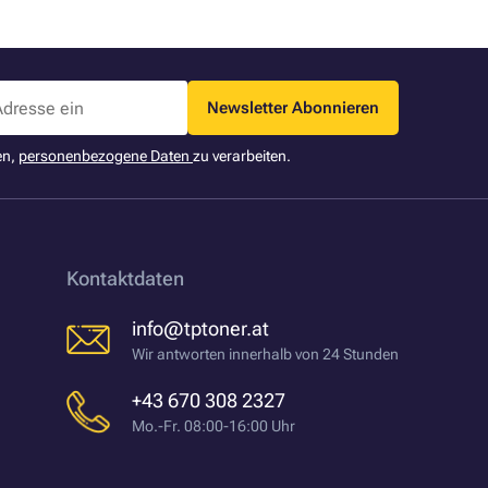
Newsletter Abonnieren
en,
personenbezogene Daten
zu verarbeiten.
Kontaktdaten
info@tptoner.at
Wir antworten innerhalb von 24 Stunden
+43 670 308 2327
Mo.-Fr. 08:00-16:00 Uhr