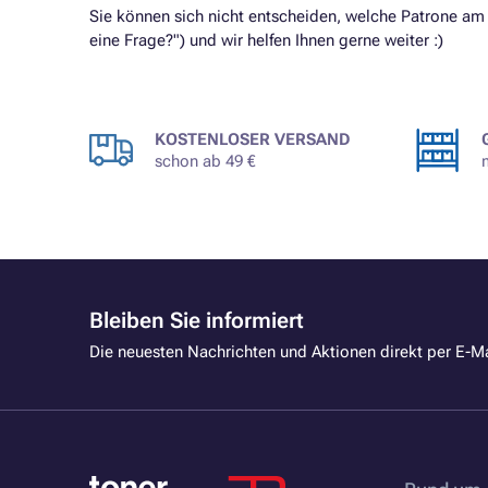
Sie können sich nicht entscheiden, welche Patrone am
eine Frage?") und wir helfen Ihnen gerne weiter :)
KOSTENLOSER VERSAND
schon ab 49 €
Bleiben Sie informiert
Die neuesten Nachrichten und Aktionen direkt per E-Ma