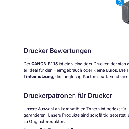
Drucker Bewertungen
Der
CANON B115
ist ein vielseitiger Drucker, der sic
er ideal für den Heimgebrauch oder kleine Büros. Die 
Tintennutzung
, die langfristig Kosten spart. Er ist e
Druckerpatronen für Drucker
Unsere Auswahl an kompatiblen Tonern ist perfekt für
garantieren. Unsere Produkte sind sorgfältig getestet, 
zu Originalprodukten.