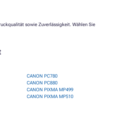
uckqualität sowie Zuverlässigkeit. Wählen Sie
t
CANON PC780
CANON PC880
CANON PIXMA MP499
CANON PIXMA MP510