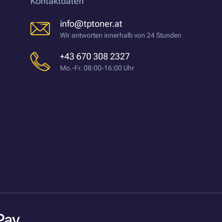
Kontaktdaten
info@tptoner.at
Wir antworten innerhalb von 24 Stunden
+43 670 308 2327
Mo.-Fr. 08:00-16:00 Uhr