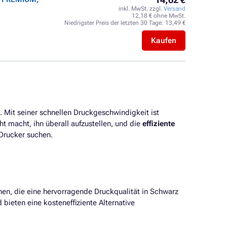
inkl. MwSt. zzgl.
Versand
12,18 € ohne MwSt.
Niedrigster Preis der letzten 30 Tage:
13,49 €
Kaufen
. Mit seiner schnellen Druckgeschwindigkeit ist
cht macht, ihn überall aufzustellen, und die
effiziente
 Drucker suchen.
en, die eine hervorragende Druckqualität in Schwarz
 bieten eine kosteneffiziente Alternative