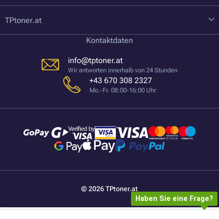
TPtoner.at
Kontaktdaten
info@tptoner.at
Wir antworten innerhalb von 24 Stunden
+43 670 308 2327
Mo.-Fr. 08:00-16:00 Uhr
© 2026 TPtoner.at
Haben Sie eine Frage?