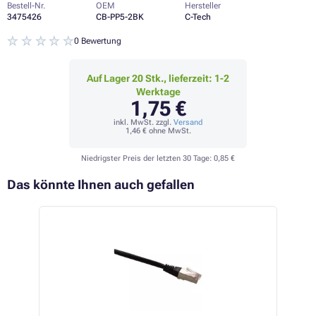
Bestell-Nr.
OEM
Hersteller
3475426
CB-PP5-2BK
C-Tech
0 Bewertung
Auf Lager 20 Stk., lieferzeit: 1-2
Werktage
1,75 €
inkl. MwSt. zzgl.
Versand
1,46 €
ohne MwSt.
Niedrigster Preis der letzten 30 Tage:
0,85 €
Das könnte Ihnen auch gefallen