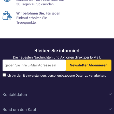
30 Tagen zurücksenden.
Wir belohnen Sie.
Für jeden
Einkauf erhalten Sie
Treuepunkte.
Bleiben Sie informiert
Die neuesten Nachrichten und Aktionen direkt per E-Mail.
Newsletter Abonnieren
Ich bin damit einverstanden,
personenbezogene Daten
zu verarbeiten.
Kontaktdaten
Rund um den Kauf