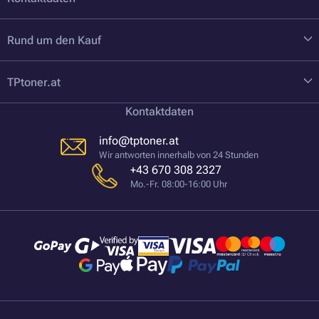
Rund um den Kauf
TPtoner.at
Kontaktdaten
info@tptoner.at
Wir antworten innerhalb von 24 Stunden
+43 670 308 2327
Mo.-Fr. 08:00-16:00 Uhr