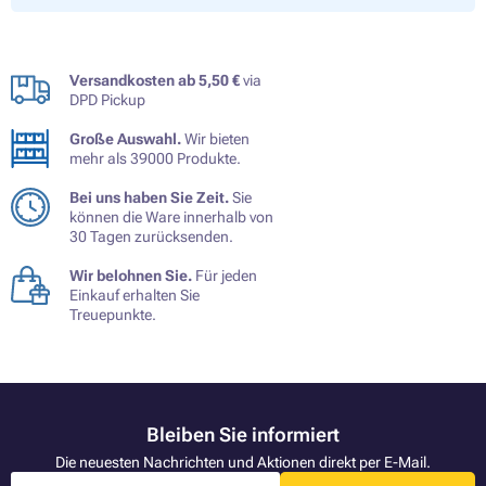
Versandkosten ab 5,50 €
via
DPD Pickup
Große Auswahl.
Wir bieten
mehr als 39000 Produkte.
Bei uns haben Sie Zeit.
Sie
können die Ware innerhalb von
30 Tagen zurücksenden.
Wir belohnen Sie.
Für jeden
Einkauf erhalten Sie
Treuepunkte.
Bleiben Sie informiert
Die neuesten Nachrichten und Aktionen direkt per E-Mail.