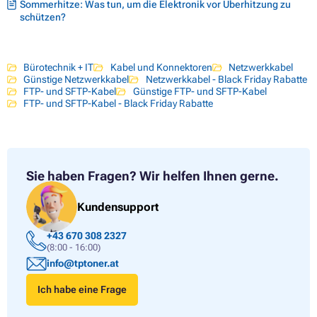
Sommerhitze: Was tun, um die Elektronik vor Überhitzung zu
schützen?
Bürotechnik + IT
Kabel und Konnektoren
Netzwerkkabel
Günstige Netzwerkkabel
Netzwerkkabel - Black Friday Rabatte
FTP- und SFTP-Kabel
Günstige FTP- und SFTP-Kabel
FTP- und SFTP-Kabel - Black Friday Rabatte
Sie haben Fragen?
Wir helfen Ihnen gerne.
Kundensupport
+43 670 308 2327
(8:00 - 16:00)
info@tptoner.at
Ich habe eine Frage