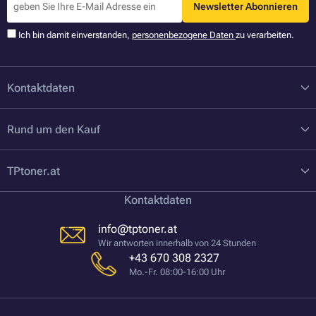
Newsletter Abonnieren
Ich bin damit einverstanden,
personenbezogene Daten
zu verarbeiten.
Kontaktdaten
Rund um den Kauf
TPtoner.at
Kontaktdaten
info@tptoner.at
Wir antworten innerhalb von 24 Stunden
+43 670 308 2327
Mo.-Fr. 08:00-16:00 Uhr