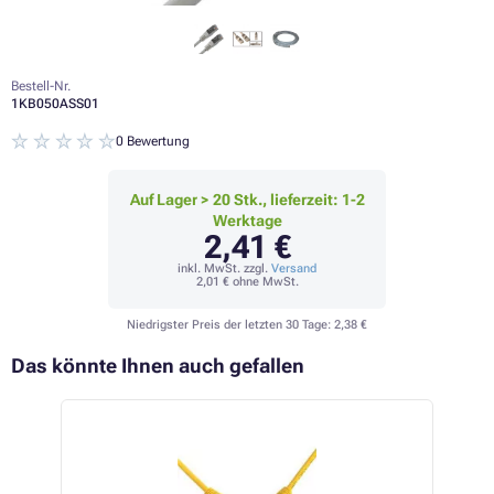
Bestell-Nr.
1KB050ASS01
0 Bewertung
Auf Lager > 20 Stk., lieferzeit: 1-2
Werktage
2,41 €
inkl. MwSt. zzgl.
Versand
2,01 €
ohne MwSt.
Niedrigster Preis der letzten 30 Tage:
2,38 €
Das könnte Ihnen auch gefallen