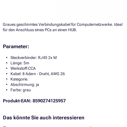
Graues geschirmtes Verbindungskabel für Computernetzwerke. Ideal
für den Anschluss eines PCs an einen HUB.
Parameter:
Steckverbinder: RJ45 2x M
Länge: 5m
Werkstoff:CCA
Kabel: 8 Adern - Draht, AWG 26
Kategorie.
Abschirmung: ja
Farbe: grau
Produkt-EAN: 8590274125957
Das könnte Sie auch interessieren