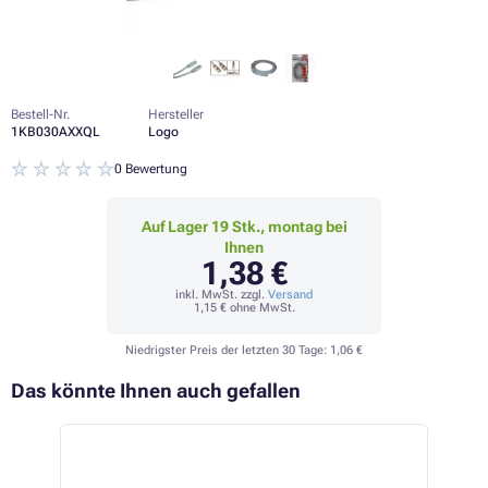
Bestell-Nr.
Hersteller
1KB030AXXQL
Logo
0 Bewertung
Auf Lager 19 Stk., montag bei
Ihnen
1,38 €
inkl. MwSt. zzgl.
Versand
1,15 €
ohne MwSt.
Niedrigster Preis der letzten 30 Tage:
1,06 €
Das könnte Ihnen auch gefallen