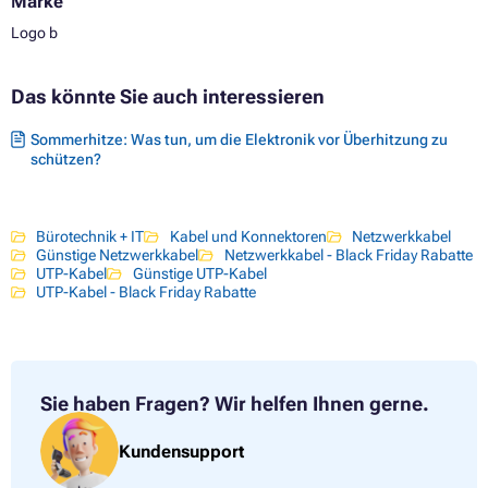
Marke
Logo b
Das könnte Sie auch interessieren
Sommerhitze: Was tun, um die Elektronik vor Überhitzung zu
schützen?
Bürotechnik + IT
Kabel und Konnektoren
Netzwerkkabel
Günstige Netzwerkkabel
Netzwerkkabel - Black Friday Rabatte
UTP-Kabel
Günstige UTP-Kabel
UTP-Kabel - Black Friday Rabatte
Sie haben Fragen?
Wir helfen Ihnen gerne.
Kundensupport