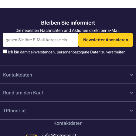
Bleiben Sie informiert
Die neuesten Nachrichten und Aktionen direkt per E-Mail.
Newsletter Abonnieren
Ich bin damit einverstanden,
personenbezogene Daten
zu verarbeiten.
Kontaktdaten
Rund um den Kauf
TPtoner.at
Kontaktdaten
info@tptoner.at