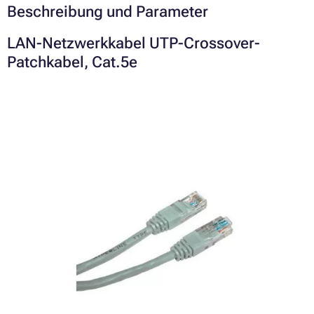
Beschreibung und Parameter
LAN-Netzwerkkabel UTP-Crossover-
Patchkabel, Cat.5e