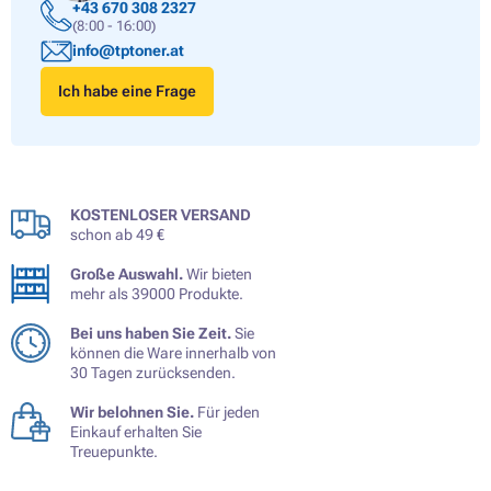
+43 670 308 2327
(8:00 - 16:00)
info@tptoner.at
Ich habe eine Frage
KOSTENLOSER VERSAND
schon ab 49 €
Große Auswahl.
Wir bieten
mehr als 39000 Produkte.
Bei uns haben Sie Zeit.
Sie
können die Ware innerhalb von
30 Tagen zurücksenden.
Wir belohnen Sie.
Für jeden
Einkauf erhalten Sie
Treuepunkte.