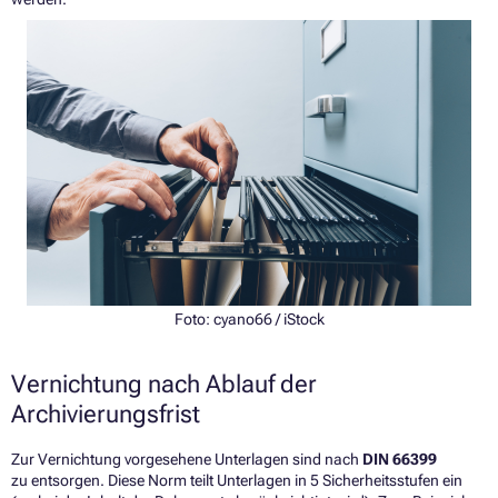
Foto:
cyano66
/ iStock
Vernichtung nach Ablauf der
Archivierungsfrist
Zur Vernichtung vorgesehene Unterlagen sind nach
DIN 66399
zu entsorgen. Diese Norm teilt Unterlagen in 5 Sicherheitsstufen ein