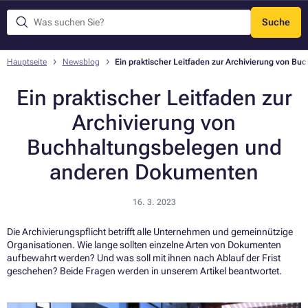
Suche
Menü
Hauptseite
Newsblog
Ein praktischer Leitfaden zur Archivierung von 
Ein praktischer Leitfaden zur
Archivierung von
Buchhaltungsbelegen und
anderen Dokumenten
16. 3. 2023
Die Archivierungspflicht betrifft alle Unternehmen und gemeinnützige
Organisationen. Wie lange sollten einzelne Arten von Dokumenten
aufbewahrt werden? Und was soll mit ihnen nach Ablauf der Frist
geschehen? Beide Fragen werden in unserem Artikel beantwortet.