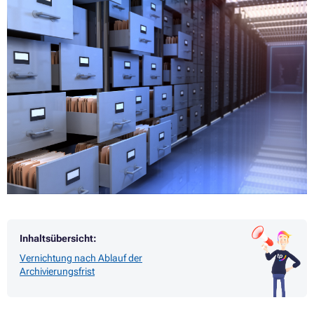
Inhaltsübersicht:
Vernichtung nach Ablauf der
Archivierungsfrist