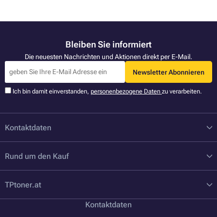
Bleiben Sie informiert
Die neuesten Nachrichten und Aktionen direkt per E-Mail.
Newsletter Abonnieren
Ich bin damit einverstanden,
personenbezogene Daten
zu verarbeiten.
Kontaktdaten
Rund um den Kauf
TPtoner.at
Kontaktdaten