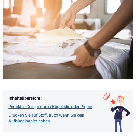
Inhaltsübersicht:
Perfektes Design durch Bügelfolie oder Papier
Drucken Sie auf Stoff, auch wenn Sie kein
Aufbügelpapier haben