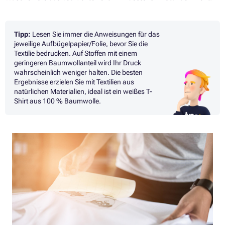
Tipp:
Lesen Sie immer die Anweisungen für das
jeweilige Aufbügelpapier/Folie, bevor Sie die
Textilie bedrucken. Auf Stoffen mit einem
geringeren Baumwollanteil wird Ihr Druck
wahrscheinlich weniger halten. Die besten
Ergebnisse erzielen Sie mit Textilien aus
natürlichen Materialien, ideal ist ein weißes T-
Shirt aus 100 % Baumwolle.