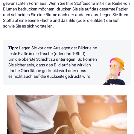
gewünschten Form aus. Wenn Sie Ihre Stofftasche mit einer Reihe von
Blumen bedrucken möchten, drucken Sie sie auf das gesamte Papier
und schneiden Sie eine Blume nach der anderen aus. Legen Sie Ihren
Stoff auf eine ebene Fläche und das Bild (oder die Bilder) darauf,
so wie Sie es sich vorstellen.
Tipp:
Legen Sie vor dem Auslegen der Bilder eine
feste Platte in die Tasche (oder das T-Shirt),
um die oberste Schicht zu unterlegen. So können
Sie sicher sein, dass das Bild auf eine wirklich
flache Oberfläche gedruckt wird oder dass
es nicht auch auf die Rückseite gedruckt wird.