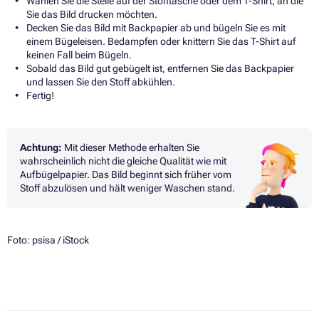
Wählen Sie die Stelle auf der Stofftasche oder dem T-Shirt, an die
Sie das Bild drucken möchten.
Decken Sie das Bild mit Backpapier ab und bügeln Sie es mit
einem Bügeleisen. Bedampfen oder knittern Sie das T-Shirt auf
keinen Fall beim Bügeln.
Sobald das Bild gut gebügelt ist, entfernen Sie das Backpapier
und lassen Sie den Stoff abkühlen.
Fertig!
Achtung:
Mit dieser Methode erhalten Sie
wahrscheinlich nicht die gleiche Qualität wie mit
Aufbügelpapier. Das Bild beginnt sich früher vom
Stoff abzulösen und hält weniger Waschen stand.
Foto: psisa / iStock