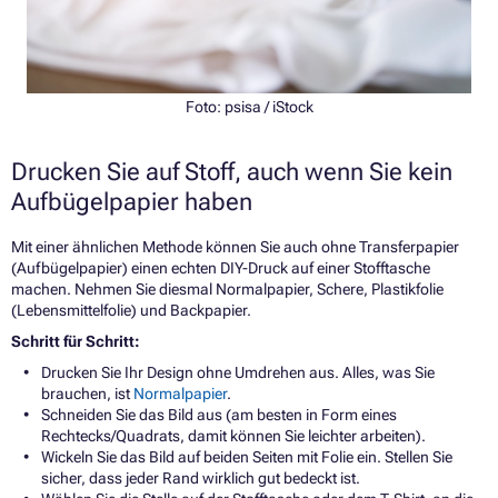
Foto:
psisa
/ iStock
Drucken Sie auf Stoff, auch wenn Sie kein
Aufbügelpapier haben
Mit einer ähnlichen Methode können Sie auch ohne Transferpapier
(Aufbügelpapier) einen echten DIY-Druck auf einer Stofftasche
machen. Nehmen Sie diesmal Normalpapier, Schere, Plastikfolie
(Lebensmittelfolie) und Backpapier.
Schritt für Schritt:
Drucken Sie Ihr Design ohne Umdrehen aus. Alles, was Sie
brauchen, ist
Normalpapier
.
Schneiden Sie das Bild aus (am besten in Form eines
Rechtecks/Quadrats, damit können Sie leichter arbeiten).
Wickeln Sie das Bild auf beiden Seiten mit Folie ein. Stellen Sie
sicher, dass jeder Rand wirklich gut bedeckt ist.