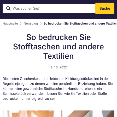
Suche
Menü
Hauptseite
Newsblog
So bedrucken Sie Stofftaschen und andere Textilie
So bedrucken Sie
Stofftaschen und andere
Textilien
3. 10. 2022
Die besten Geschenke und beliebtesten Kleidungsstücke sind in der
Regel diejenigen, zu denen wir eine persönliche Beziehung haben. Sie
können eine gewöhnliche Stofftasche im Handumdrehen in ein
Schmuckstück verwandeln! Lesen Sie, wie Sie Textilien oder Stoffe
bedrucken, um erfolgreich zu sein.