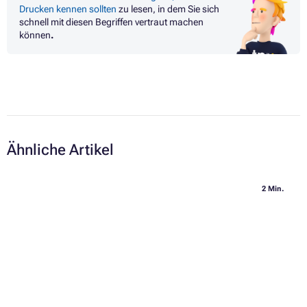
Drucken kennen sollten
zu lesen, in dem Sie sich
schnell mit diesen Begriffen vertraut machen
können
.
Ähnliche Artikel
2 Min.