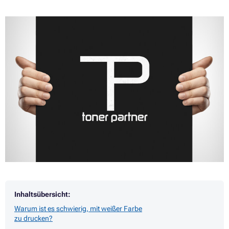
Inhaltsübersicht:
Warum ist es schwierig, mit weißer Farbe
zu drucken?