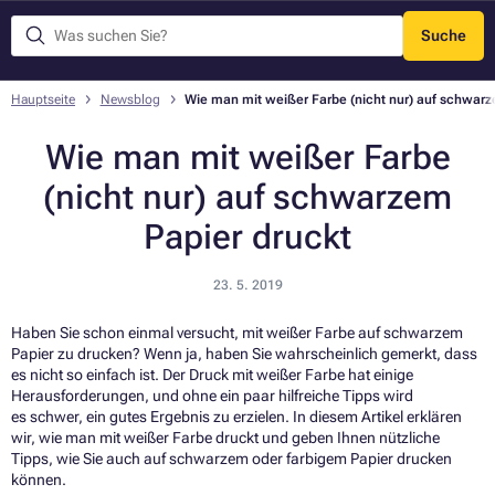
Suche
Menü
Hauptseite
Newsblog
Wie man mit weißer Farbe (nicht nur) auf schwarz
Wie man mit weißer Farbe
(nicht nur) auf schwarzem
Papier druckt
23. 5. 2019
Haben Sie schon einmal versucht, mit weißer Farbe auf schwarzem
Papier zu drucken? Wenn ja, haben Sie wahrscheinlich gemerkt, dass
es nicht so einfach ist. Der Druck mit weißer Farbe hat einige
Herausforderungen, und ohne ein paar hilfreiche Tipps wird
es schwer, ein gutes Ergebnis zu erzielen. In diesem Artikel erklären
wir, wie man mit weißer Farbe druckt und geben Ihnen nützliche
Tipps, wie Sie auch auf schwarzem oder farbigem Papier drucken
können.