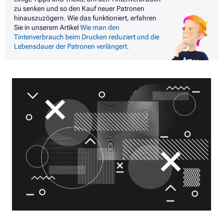
zu senken und so den Kauf neuer Patronen
hinauszuzögern. Wie das funktioniert, erfahren
Sie in unserem Artikel
Wie man den
Tintenverbrauch beim Drucken reduziert und die
Lebensdauer der Patronen verlängert.