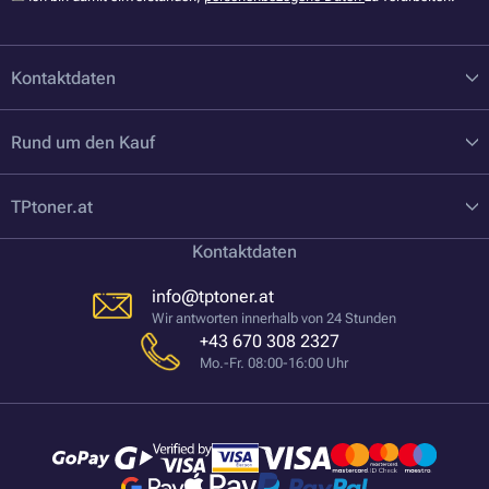
Kontaktdaten
Rund um den Kauf
TPtoner.at
Kontaktdaten
info@tptoner.at
Wir antworten innerhalb von 24 Stunden
+43 670 308 2327
Mo.-Fr. 08:00-16:00 Uhr