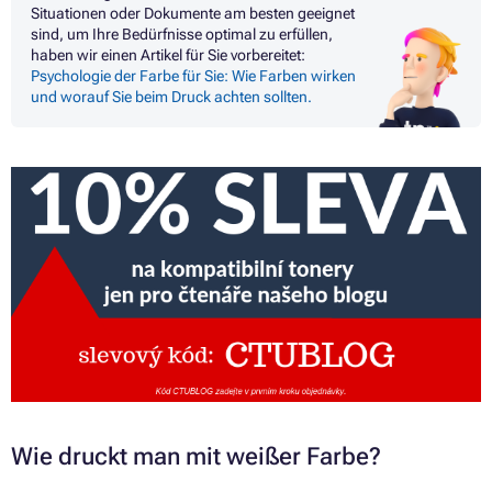
Situationen oder Dokumente am besten geeignet
sind, um Ihre Bedürfnisse optimal zu erfüllen,
haben wir einen Artikel für Sie vorbereitet:
Psychologie der Farbe für Sie: Wie Farben wirken
und worauf Sie beim Druck achten sollten.
Wie druckt man mit weißer Farbe?