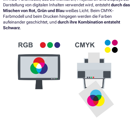
Darstellung von digitalen Inhalten verwendet wird, entsteht
durch das
Mischen von Rot, Grün und Blau
weißes Licht. Beim CMYK-
Farbmodell und beim Drucken hingegen werden die Farben
aufeinander geschichtet, und
durch ihre Kombination entsteht
Schwarz
.