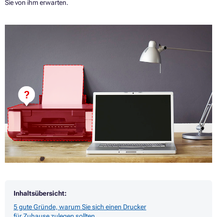
Sie von ihm erwarten.
Inhaltsübersicht:
5 gute Gründe, warum Sie sich einen Drucker
für Zuhause zulegen sollten