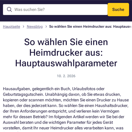
Suche
Menü
Hauptseite
Newsblog
So wählen Sie einen Heimdrucker aus: Hauptaus
So wählen Sie einen
Heimdrucker aus:
Hauptauswahlparameter
10. 2. 2026
Hausaufgaben, gelegentlich ein Buch, Urlaubsfotos oder
Geburtstagsgutschein. Unabhängig davon, ob Sie etwas drucken,
kopieren oder scannen möchten, möchten Sie einen Drucker zu Hause
haben, der dies jederzeit kann. So wählen Sie einen Haushaltsdrucker,
der Ihren Anforderungen entspricht, und verlieren kein Vermögen
mehr für dessen Betrieb? Im folgenden Artikel werden wir Sie bei der
Auswahl beraten und die wichtigen Parameter für jedes Gerät
vorstellen, damit Ihr neuer Heimdrucker alles verarbeiten kann, was