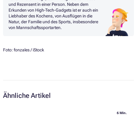
und Rezensent in einer Person. Neben dem
Erkunden von High-Tech-Gadgets ist er auch ein
Liebhaber des Kochens, von Ausflügen in die
Natur, der Familie und des Sports, insbesondere
von Mannschaftssportarten.
Foto: fonzales / iStock
Ähnliche Artikel
6 Min.