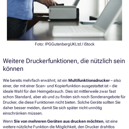
Foto: IPGGutenbergUKLtd / iStock
Weitere Druckerfunktionen, die nützlich sein
können
Wie bereits mehrfach erwähnt, ist ein
Multifunktionsdrucker
– also
einer, der mit einer Scan- und Kopierfunktion ausgestattet ist – die
ideale Wahl für den Heimgebrauch. Dies ist mittlerweile zwar fast
schon Standard, aber ab und zu finden sich noch Sonderangebote für
Drucker, die diese Funktionen nicht bieten. Solche Geräte sollten Sie
daher besser meiden, damit Sie sich später nicht unnötig
einschränken müssen.
Wenn
Sie von mehreren Geräten aus drucken möchten
, ist eine
weitere nützliche Funktion die Möglichkeit, den Drucker drahtlos