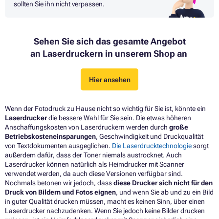
sollten Sie ihn nicht verpassen.
Sehen Sie sich das gesamte Angebot
an Laserdruckern in unserem Shop an
Hier ansehen
Wenn der Fotodruck zu Hause nicht so wichtig für Sie ist, könnte ein
Laserdrucker
die bessere Wahl für Sie sein. Die etwas höheren
Anschaffungskosten von Laserdruckern werden durch
große
Betriebskosteneinsparungen
, Geschwindigkeit und Druckqualität
von Textdokumenten ausgeglichen.
Die Laserdrucktechnologie
sorgt
außerdem dafür, dass der Toner niemals austrocknet. Auch
Laserdrucker können natürlich als Heimdrucker mit Scanner
verwendet werden, da auch diese Versionen verfügbar sind.
Nochmals betonen wir jedoch, dass
diese Drucker sich nicht für den
Druck von Bildern und Fotos eignen
, und wenn Sie ab und zu ein Bild
in guter Qualität drucken müssen, macht es keinen Sinn, über einen
Laserdrucker nachzudenken. Wenn Sie jedoch keine Bilder drucken