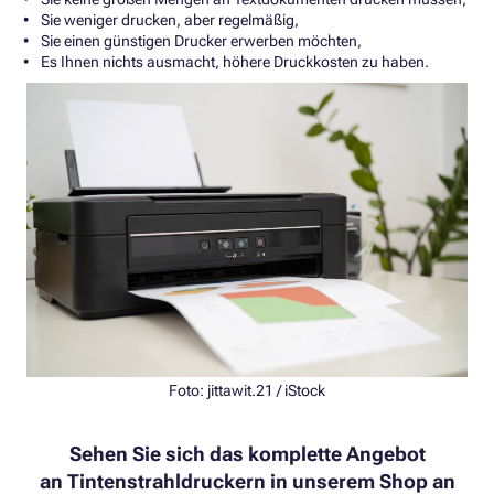
Sie weniger drucken, aber regelmäßig,
Sie einen günstigen Drucker erwerben möchten,
Es Ihnen nichts ausmacht, höhere Druckkosten zu haben.
Foto: jittawit.21 / iStock
Sehen Sie sich das komplette Angebot
an Tintenstrahldruckern in unserem Shop an