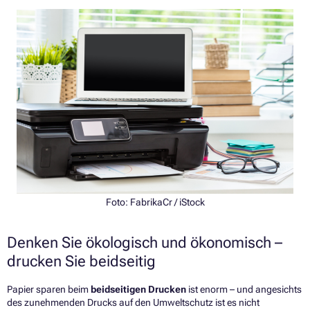
Foto: FabrikaCr / iStock
Denken Sie ökologisch und ökonomisch –
drucken Sie beidseitig
Papier sparen beim
beidseitigen Drucken
ist enorm – und angesichts
des zunehmenden Drucks auf den Umweltschutz ist es nicht