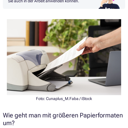
Sie auch in der Arbeit anwenden können.
Foto: Cunaplus_M.Faba / iStock
Wie geht man mit größeren Papierformaten
um?