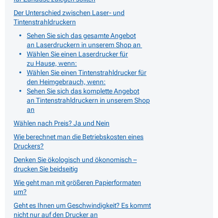
Der Unterschied zwischen Laser- und
Tintenstrahldruckern
Sehen Sie sich das gesamte Angebot
an Laserdruckern in unserem Shop an
Wählen Sie einen Laserdrucker für
zu Hause, wenn:
Wählen Sie einen Tintenstrahldrucker für
den Heimgebrauch, wenn:
Sehen Sie sich das komplette Angebot
an Tintenstrahldruckern in unserem Shop
an
Wählen nach Preis? Ja und Nein
Wie berechnet man die Betriebskosten eines
Druckers?
Denken Sie ökologisch und ökonomisch –
drucken Sie beidseitig
Wie geht man mit größeren Papierformaten
um?
Geht es Ihnen um Geschwindigkeit? Es kommt
nicht nur auf den Drucker an