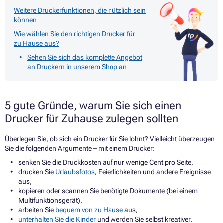
Weitere Druckerfunktionen, die nützlich sein
können
Wie wählen Sie den richtigen Drucker für
zu Hause aus?
Sehen Sie sich das komplette Angebot
an Druckern in unserem Shop an
5 gute Gründe, warum Sie sich einen
Drucker für Zuhause zulegen sollten
Überlegen Sie, ob sich ein Drucker für Sie lohnt? Vielleicht überzeugen
Sie die folgenden Argumente – mit einem Drucker:
senken Sie die Druckkosten auf nur wenige Cent pro Seite,
drucken Sie
Urlaubsfotos
, Feierlichkeiten und andere Ereignisse
aus,
kopieren oder scannen Sie benötigte Dokumente (bei einem
Multifunktionsgerät),
arbeiten Sie
bequem von zu Hause
aus,
unterhalten Sie die Kinder
und werden Sie selbst kreativer.