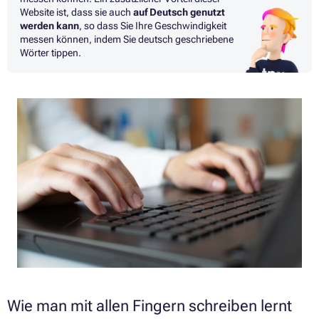
Website ist, dass sie auch
auf Deutsch genutzt
werden kann
, so dass Sie Ihre Geschwindigkeit
messen können, indem Sie deutsch geschriebene
Wörter tippen.
Wie man mit allen Fingern schreiben lernt