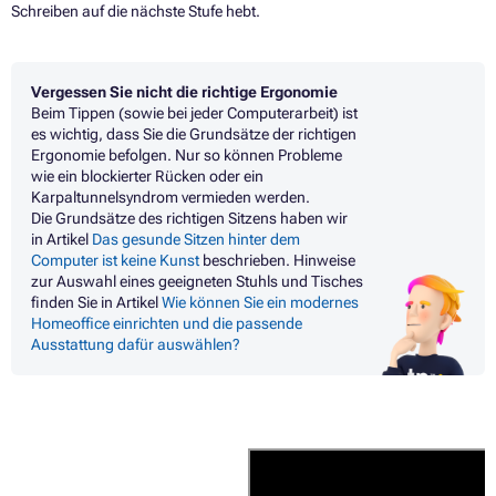
Schreiben auf die nächste Stufe hebt.
Vergessen Sie nicht die richtige Ergonomie
Beim Tippen (sowie bei jeder Computerarbeit) ist
es wichtig, dass Sie die Grundsätze der richtigen
Ergonomie befolgen. Nur so können Probleme
wie ein blockierter Rücken oder ein
Karpaltunnelsyndrom vermieden werden.
Die Grundsätze des richtigen Sitzens haben wir
in Artikel
Das gesunde Sitzen hinter dem
Computer ist keine Kunst
beschrieben. Hinweise
zur Auswahl eines geeigneten Stuhls und Tisches
finden Sie in Artikel
Wie können Sie ein modernes
Homeoffice einrichten und die passende
Ausstattung dafür auswählen?