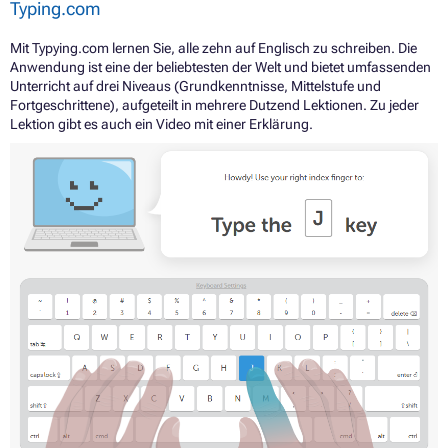
Typing.com
Mit Typying.com lernen Sie, alle zehn auf Englisch zu schreiben. Die
Anwendung ist eine der beliebtesten der Welt und bietet umfassenden
Unterricht auf drei Niveaus (Grundkenntnisse, Mittelstufe und
Fortgeschrittene), aufgeteilt in mehrere Dutzend Lektionen. Zu jeder
Lektion gibt es auch ein Video mit einer Erklärung.