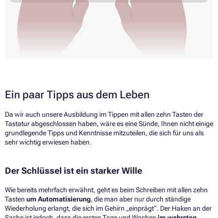
Ein paar Tipps aus dem Leben
Da wir auch unsere Ausbildung im Tippen mit allen zehn Tasten der
Tastatur abgeschlossen haben, wäre es eine Sünde, Ihnen nicht einige
grundlegende Tipps und Kenntnisse mitzuteilen, die sich für uns als
sehr wichtig erwiesen haben.
Der Schlüssel ist ein starker Wille
Wie bereits mehrfach erwähnt, geht es beim Schreiben mit allen zehn
Tasten
um Automatisierung
, die man aber nur durch ständige
Wiederholung erlangt, die sich im Gehirn „einprägt“. Der Haken an der
Sache ist jedoch, dass die ersten Tage und Wochen
im wahrsten