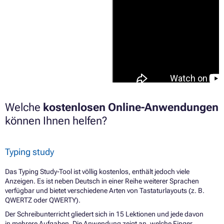
Welche
kostenlosen Online-Anwendungen
können Ihnen helfen?
Typing study
Das Typing Study-Tool ist völlig kostenlos, enthält jedoch viele
Anzeigen. Es ist neben Deutsch in einer Reihe weiterer Sprachen
verfügbar und bietet verschiedene Arten von Tastaturlayouts (z. B.
QWERTZ oder QWERTY).
Der Schreibunterricht gliedert sich in 15 Lektionen und jede davon
in mehrere Aufgaben. Die Anwendung zeigt an, welche Finger