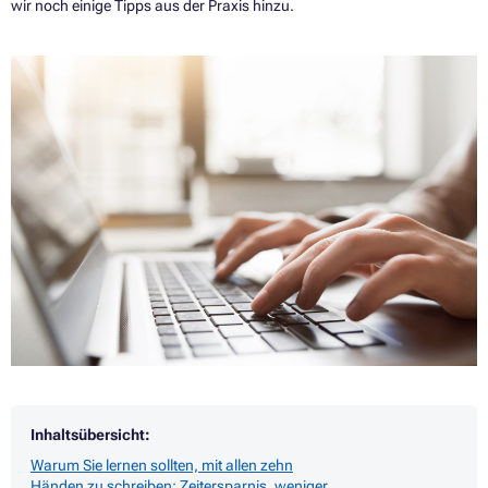
wir noch einige Tipps aus der Praxis hinzu.
Inhaltsübersicht:
Warum Sie lernen sollten, mit allen zehn
Händen zu schreiben: Zeitersparnis, weniger