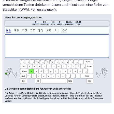
verschiedene Tasten drücken müssen und misst auch eine Reihe von
Statistiken (WPM, Fehlerrate usw.).