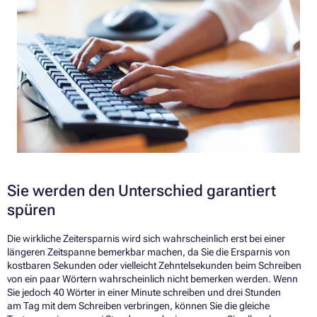
Sie werden den Unterschied garantiert
spüren
Die wirkliche Zeitersparnis wird sich wahrscheinlich erst bei einer
längeren Zeitspanne bemerkbar machen, da Sie die Ersparnis von
kostbaren Sekunden oder vielleicht Zehntelsekunden beim Schreiben
von ein paar Wörtern wahrscheinlich nicht bemerken werden. Wenn
Sie jedoch 40 Wörter in einer Minute schreiben und drei Stunden
am Tag mit dem Schreiben verbringen, können Sie die gleiche