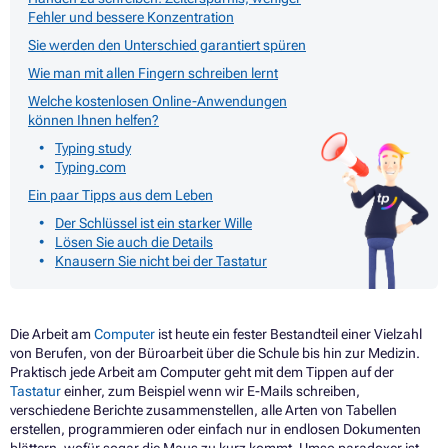
Fehler und bessere Konzentration
Sie werden den Unterschied garantiert spüren
Wie man mit allen Fingern schreiben lernt
Welche kostenlosen Online-Anwendungen
können Ihnen helfen?
Typing study
Typing.com
Ein paar Tipps aus dem Leben
Der Schlüssel ist ein starker Wille
Lösen Sie auch die Details
Knausern Sie nicht bei der Tastatur
Die Arbeit am
Computer
ist heute ein fester Bestandteil einer Vielzahl
von Berufen, von der Büroarbeit über die Schule bis hin zur Medizin.
Praktisch jede Arbeit am Computer geht mit dem Tippen auf der
Tastatur
einher, zum Beispiel wenn wir E-Mails schreiben,
verschiedene Berichte zusammenstellen, alle Arten von Tabellen
erstellen, programmieren oder einfach nur in endlosen Dokumenten