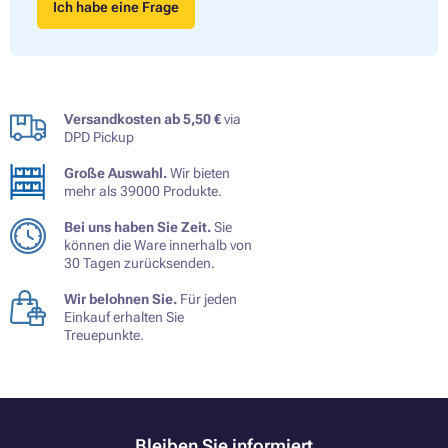
Ich habe eine Frage
Versandkosten ab 5,50 €
via
DPD Pickup
Große Auswahl.
Wir bieten
mehr als 39000 Produkte.
Bei uns haben Sie Zeit.
Sie
können die Ware innerhalb von
30 Tagen zurücksenden.
Wir belohnen Sie.
Für jeden
Einkauf erhalten Sie
Treuepunkte.
Bleiben Sie informiert