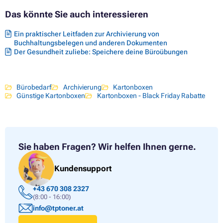
Das könnte Sie auch interessieren
Ein praktischer Leitfaden zur Archivierung von
Buchhaltungsbelegen und anderen Dokumenten
Der Gesundheit zuliebe: Speichere deine Büroübungen
Bürobedarf
Archivierung
Kartonboxen
Günstige Kartonboxen
Kartonboxen - Black Friday Rabatte
Sie haben Fragen?
Wir helfen Ihnen gerne.
Kundensupport
+43 670 308 2327
(8:00 - 16:00)
info@tptoner.at