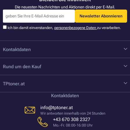
Die neuesten Nachrichten und Aktionen direkt per E-Mail.
Newsletter Abonnieren
Ich bin damit einverstanden,
personenbezogene Daten
zu verarbeiten.
Kontaktdaten
Rund um den Kauf
TPtoner.at
Kontaktdaten
info@tptoner.at
Wir antworten innerhalb von 24 Stunden
+43 670 308 2327
Mo.-Fr. 08:00-16:00 Uhr