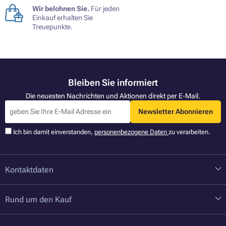
Wir belohnen Sie.
Für jeden
Einkauf erhalten Sie
Treuepunkte.
Bleiben Sie informiert
Die neuesten Nachrichten und Aktionen direkt per E-Mail.
Newsletter Abonnieren
Ich bin damit einverstanden,
personenbezogene Daten
zu verarbeiten.
Kontaktdaten
Rund um den Kauf