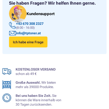
Sie haben Fragen?
Wir helfen Ihnen gerne.
Kundensupport
+43 670 308 2327
(8:00 - 16:00)
info@tptoner.at
Ich habe eine Frage
KOSTENLOSER VERSAND
schon ab 49 €
Große Auswahl.
Wir bieten
mehr als 39000 Produkte.
Bei uns haben Sie Zeit.
Sie
können die Ware innerhalb von
30 Tagen zurücksenden.