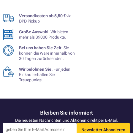
Versandkosten ab 5,50 €
via
DPD Pickup
Große Auswahl.
Wir bieten
mehr als 39000 Produkte.
Bei uns haben Sie Zeit.
Sie
können die Ware innerhalb von
30 Tagen zurücksenden.
Wir belohnen Sie.
Für jeden
Einkauf erhalten Sie
Treuepunkte.
Bleiben Sie informiert
Die neuesten Nachrichten und Aktionen direkt per E-Mail.
Newsletter Abonnieren