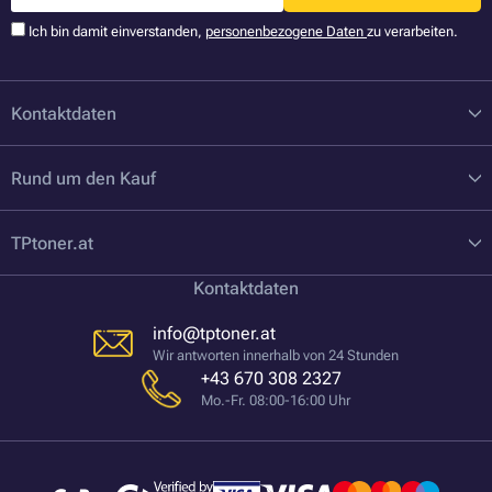
Ich bin damit einverstanden,
personenbezogene Daten
zu verarbeiten.
Kontaktdaten
Rund um den Kauf
TPtoner.at
Kontaktdaten
info@tptoner.at
Wir antworten innerhalb von 24 Stunden
+43 670 308 2327
Mo.-Fr. 08:00-16:00 Uhr