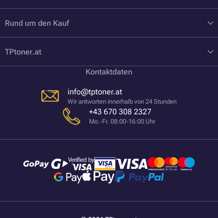
Rund um den Kauf
TPtoner.at
Kontaktdaten
info@tptoner.at
Wir antworten innerhalb von 24 Stunden
+43 670 308 2327
Mo.-Fr. 08:00-16:00 Uhr