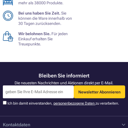
mehr als 38000 Produkte.
Bei uns haben Sie Zeit.
Sie
können die Ware innerhalb von
30 Tagen zurücksenden.
Wir belohnen Sie.
Für jeden
Einkauf erhalten Sie
Treuepunkte.
Bleiben Sie informiert
Die neuesten Nachrichten und Aktionen direkt per E-Mail.
Newsletter Abonnieren
Ich bin damit einverstanden,
personenbezogene Daten
zu verarbeiten.
Kontaktdaten