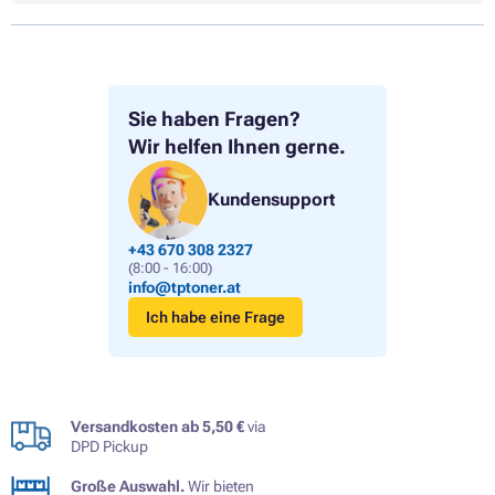
Sie haben Fragen?
Wir helfen Ihnen gerne.
Kundensupport
+43 670 308 2327
(8:00 - 16:00)
info@tptoner.at
Ich habe eine Frage
Versandkosten ab 5,50 €
via
DPD Pickup
Große Auswahl.
Wir bieten