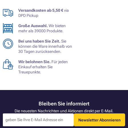
Versandkosten ab 5,50 €
via
DPD Pickup
Große Auswahl.
Wir bieten
mehr als 39000 Produkte.
Bei uns haben Sie Zeit.
Sie
können die Ware innerhalb von
30 Tagen zurücksenden.
Wir belohnen Sie.
Für jeden
Einkauf erhalten Sie
Treuepunkte.
Bleiben Sie informiert
Die neuesten Nachrichten und Aktionen direkt per E-Mail.
Newsletter Abonnieren