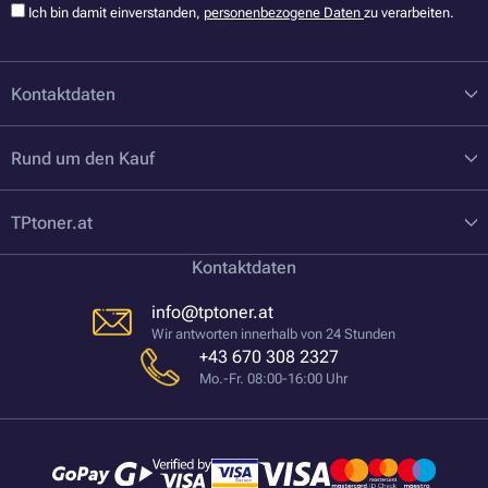
Ich bin damit einverstanden,
personenbezogene Daten
zu verarbeiten.
Kontaktdaten
Rund um den Kauf
TPtoner.at
Kontaktdaten
info@tptoner.at
Wir antworten innerhalb von 24 Stunden
+43 670 308 2327
Mo.-Fr. 08:00-16:00 Uhr