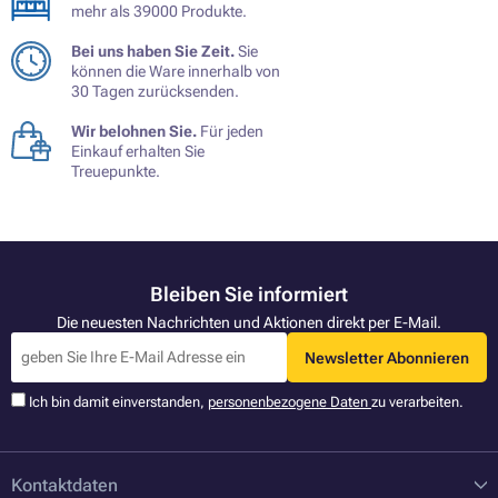
mehr als 39000 Produkte.
Bei uns haben Sie Zeit.
Sie
können die Ware innerhalb von
30 Tagen zurücksenden.
Wir belohnen Sie.
Für jeden
Einkauf erhalten Sie
Treuepunkte.
Bleiben Sie informiert
Die neuesten Nachrichten und Aktionen direkt per E-Mail.
Newsletter Abonnieren
Ich bin damit einverstanden,
personenbezogene Daten
zu verarbeiten.
Kontaktdaten