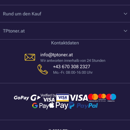
Rund um den Kauf
TPtoner.at
Kontaktdaten
info@tptoner.at
Wir antworten innerhalb von 24 Stunden
+43 670 308 2327
Mo.-Fr. 08:00-16:00 Uhr