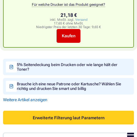
Für welche Drucker ist das Produkt geeignet?
21,18 €
inkl. MwSt. zzgl.
Versand
17,65 € ohne MwSt.
Niedrigster Preis der letzten 30 Tage:
9,65 €
Kaufen
5% Seitendeckung beim Drucken oder wie lange hält der
Toner?
Brauche ich eine neue Patrone oder Kartusche? Wählen Sie
richtig und drucken Sie smart und billig
Weitere Artikel anzeigen
Erweiterte Filterung laut Parametern