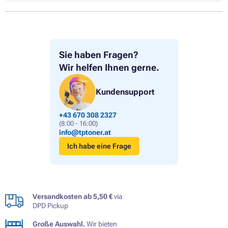
Sie haben Fragen?
Wir helfen Ihnen gerne.
Kundensupport
+43 670 308 2327
(8:00 - 16:00)
info@tptoner.at
Ich habe eine Frage
Versandkosten ab 5,50 €
via
DPD Pickup
Große Auswahl.
Wir bieten