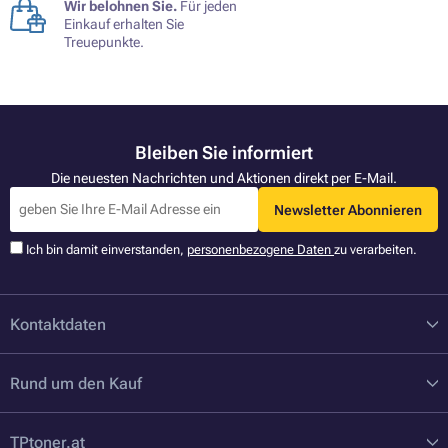
Wir belohnen Sie.
Für jeden
Einkauf erhalten Sie
Treuepunkte.
Bleiben Sie informiert
Die neuesten Nachrichten und Aktionen direkt per E-Mail.
Newsletter Abonnieren
Ich bin damit einverstanden,
personenbezogene Daten
zu verarbeiten.
Kontaktdaten
Rund um den Kauf
TPtoner.at