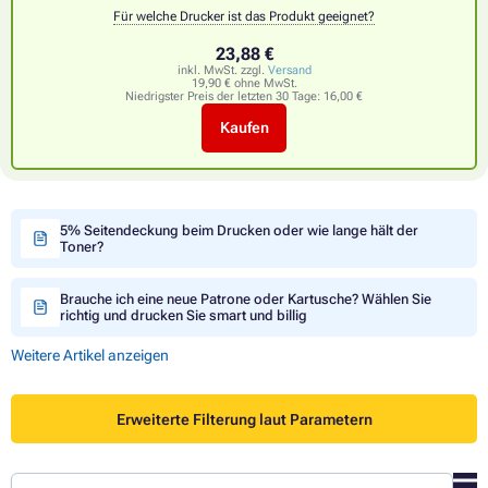
Für welche Drucker ist das Produkt geeignet?
23,88 €
inkl. MwSt. zzgl.
Versand
19,90 € ohne MwSt.
Niedrigster Preis der letzten 30 Tage:
16,00 €
Kaufen
5% Seitendeckung beim Drucken oder wie lange hält der
Toner?
Brauche ich eine neue Patrone oder Kartusche? Wählen Sie
richtig und drucken Sie smart und billig
Weitere Artikel anzeigen
Erweiterte Filterung laut Parametern