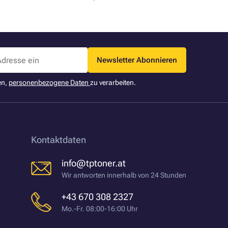
Newsletter Abonnieren
en,
personenbezogene Daten
zu verarbeiten.
Kontaktdaten
info@tptoner.at
Wir antworten innerhalb von 24 Stunden
+43 670 308 2327
Mo.-Fr. 08:00-16:00 Uhr