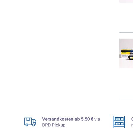
Versandkosten ab 5,50 €
via
DPD Pickup