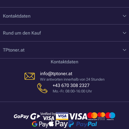
Kontaktdaten
Rund um den Kauf
TPtoner.at
Kontaktdaten
info@tptoner.at
Wir antworten innerhalb von 24 Stunden
+43 670 308 2327
Mo.-Fr. 08:00-16:00 Uhr