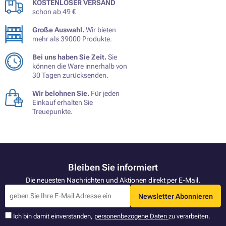
KOSTENLOSER VERSAND
schon ab 49 €
Große Auswahl.
Wir bieten
mehr als 39000 Produkte.
Bei uns haben Sie Zeit.
Sie
können die Ware innerhalb von
30 Tagen zurücksenden.
Wir belohnen Sie.
Für jeden
Einkauf erhalten Sie
Treuepunkte.
Bleiben Sie informiert
Die neuesten Nachrichten und Aktionen direkt per E-Mail.
Newsletter Abonnieren
Ich bin damit einverstanden,
personenbezogene Daten
zu verarbeiten.