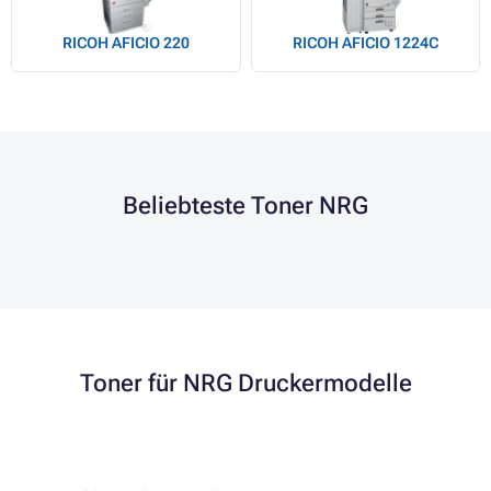
RICOH AFICIO 220
RICOH AFICIO 1224C
Beliebteste Toner NRG
Toner für NRG Druckermodelle