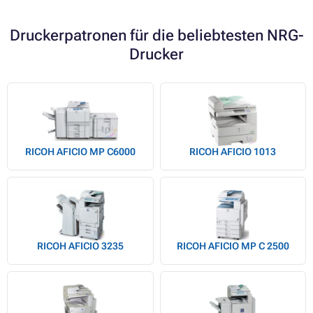
Druckerpatronen für die beliebtesten NRG-
Drucker
RICOH AFICIO MP C6000
RICOH AFICIO 1013
RICOH AFICIO 3235
RICOH AFICIO MP C 2500