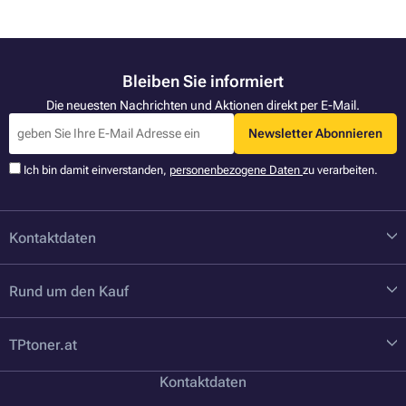
Bleiben Sie informiert
Die neuesten Nachrichten und Aktionen direkt per E-Mail.
Newsletter Abonnieren
Ich bin damit einverstanden,
personenbezogene Daten
zu verarbeiten.
Kontaktdaten
Rund um den Kauf
TPtoner.at
Kontaktdaten