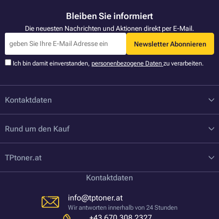
Bleiben Sie informiert
Die neuesten Nachrichten und Aktionen direkt per E-Mail.
Newsletter Abonnieren
Ich bin damit einverstanden,
personenbezogene Daten
zu verarbeiten.
Kontaktdaten
Rund um den Kauf
TPtoner.at
Kontaktdaten
info@tptoner.at
Wir antworten innerhalb von 24 Stunden
+43 670 308 2327