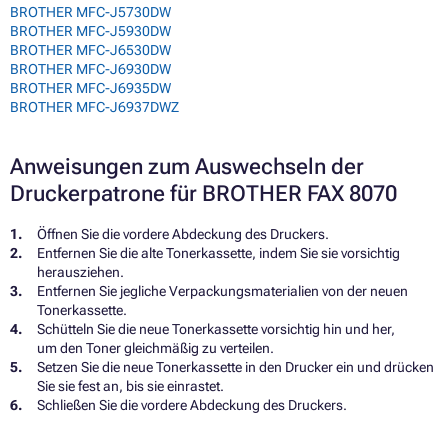
BROTHER MFC-J5730DW
BROTHER MFC-J5930DW
BROTHER MFC-J6530DW
BROTHER MFC-J6930DW
BROTHER MFC-J6935DW
BROTHER MFC-J6937DWZ
Anweisungen zum Auswechseln der
Druckerpatrone für BROTHER FAX 8070
Öffnen Sie die vordere Abdeckung des Druckers.
Entfernen Sie die alte Tonerkassette, indem Sie sie vorsichtig
herausziehen.
Entfernen Sie jegliche Verpackungsmaterialien von der neuen
Tonerkassette.
Schütteln Sie die neue Tonerkassette vorsichtig hin und her,
um den Toner gleichmäßig zu verteilen.
Setzen Sie die neue Tonerkassette in den Drucker ein und drücken
Sie sie fest an, bis sie einrastet.
Schließen Sie die vordere Abdeckung des Druckers.