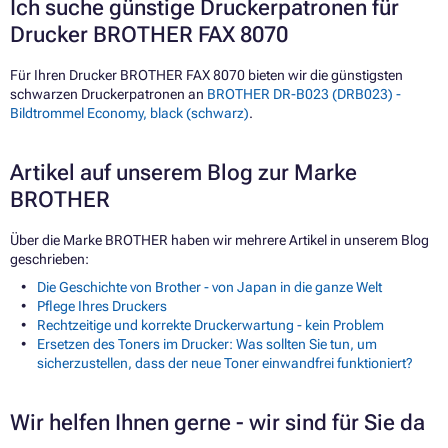
Ich suche günstige Druckerpatronen für
Drucker BROTHER FAX 8070
Für Ihren Drucker BROTHER FAX 8070 bieten wir die günstigsten
schwarzen Druckerpatronen an
BROTHER DR-B023 (DRB023) -
Bildtrommel Economy, black (schwarz)
.
Artikel auf unserem Blog zur Marke
BROTHER
Über die Marke BROTHER haben wir mehrere Artikel in unserem Blog
geschrieben:
Die Geschichte von Brother - von Japan in die ganze Welt
Pflege Ihres Druckers
Rechtzeitige und korrekte Druckerwartung - kein Problem
Ersetzen des Toners im Drucker: Was sollten Sie tun, um
sicherzustellen, dass der neue Toner einwandfrei funktioniert?
Wir helfen Ihnen gerne - wir sind für Sie da