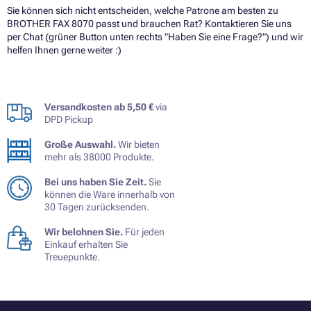
Sie können sich nicht entscheiden, welche Patrone am besten zu
BROTHER FAX 8070 passt und brauchen Rat? Kontaktieren Sie uns
per Chat (grüner Button unten rechts "Haben Sie eine Frage?") und wir
helfen Ihnen gerne weiter :)
Versandkosten ab 5,50 €
via
DPD Pickup
Große Auswahl.
Wir bieten
mehr als 38000 Produkte.
Bei uns haben Sie Zeit.
Sie
können die Ware innerhalb von
30 Tagen zurücksenden.
Wir belohnen Sie.
Für jeden
Einkauf erhalten Sie
Treuepunkte.