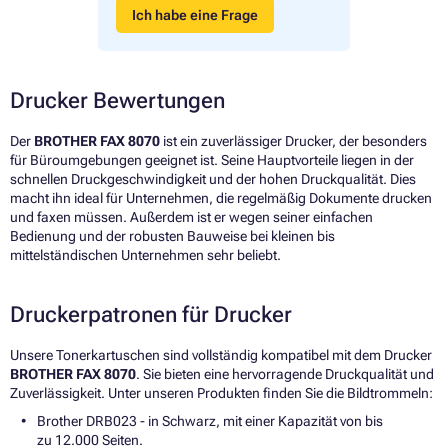
Ich habe eine Frage
Drucker Bewertungen
Der
BROTHER FAX 8070
ist ein zuverlässiger Drucker, der besonders
für Büroumgebungen geeignet ist. Seine Hauptvorteile liegen in der
schnellen Druckgeschwindigkeit und der hohen Druckqualität. Dies
macht ihn ideal für Unternehmen, die regelmäßig Dokumente drucken
und faxen müssen. Außerdem ist er wegen seiner einfachen
Bedienung und der robusten Bauweise bei kleinen bis
mittelständischen Unternehmen sehr beliebt.
Druckerpatronen für Drucker
Unsere Tonerkartuschen sind vollständig kompatibel mit dem Drucker
BROTHER FAX 8070
. Sie bieten eine hervorragende Druckqualität und
Zuverlässigkeit. Unter unseren Produkten finden Sie die Bildtrommeln:
Brother DRB023 - in Schwarz, mit einer Kapazität von bis
zu 12.000 Seiten.