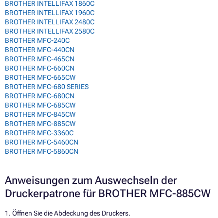
BROTHER INTELLIFAX 1860C
BROTHER INTELLIFAX 1960C
BROTHER INTELLIFAX 2480C
BROTHER INTELLIFAX 2580C
BROTHER MFC-240C
BROTHER MFC-440CN
BROTHER MFC-465CN
BROTHER MFC-660CN
BROTHER MFC-665CW
BROTHER MFC-680 SERIES
BROTHER MFC-680CN
BROTHER MFC-685CW
BROTHER MFC-845CW
BROTHER MFC-885CW
BROTHER MFC-3360C
BROTHER MFC-5460CN
BROTHER MFC-5860CN
Anweisungen zum Auswechseln der
Druckerpatrone für BROTHER MFC-885CW
1. Öffnen Sie die Abdeckung des Druckers.