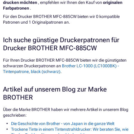
drucken möchten
, empfehlen wir Ihnen den Kauf von
originalen
Farbpatronen
.
Für den Drucker BROTHER MFC-885CW bieten wir 0 kompatible
Patronen und 1 Originalpatronen an.
Ich suche günstige Druckerpatronen für
Drucker BROTHER MFC-885CW
Für Ihren Drucker BROTHER MFC-885CW bieten wir die günstigsten
schwarzen Druckerpatronen an
Brother LC-1000 (LC1000BK) -
Tintenpatrone, black (schwarz)
.
Artikel auf unserem Blog zur Marke
BROTHER
Über die Marke BROTHER haben wir mehrere Artikel in unserem Blog
geschrieben:
Die Geschichte von Brother - von Japan in die ganze Welt
Trockene Tinte in einem Tintenstrahldrucker: Wir beraten Sie, wie