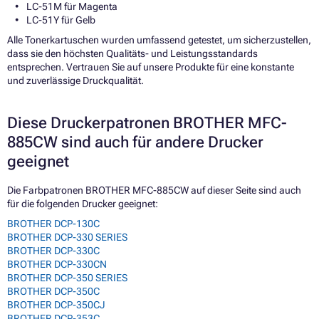
LC-51M für Magenta
LC-51Y für Gelb
Alle Tonerkartuschen wurden umfassend getestet, um sicherzustellen,
dass sie den höchsten Qualitäts- und Leistungsstandards
entsprechen. Vertrauen Sie auf unsere Produkte für eine konstante
und zuverlässige Druckqualität.
Diese Druckerpatronen BROTHER MFC-
885CW sind auch für andere Drucker
geeignet
Die Farbpatronen BROTHER MFC-885CW auf dieser Seite sind auch
für die folgenden Drucker geeignet:
BROTHER DCP-130C
BROTHER DCP-330 SERIES
BROTHER DCP-330C
BROTHER DCP-330CN
BROTHER DCP-350 SERIES
BROTHER DCP-350C
BROTHER DCP-350CJ
BROTHER DCP-353C