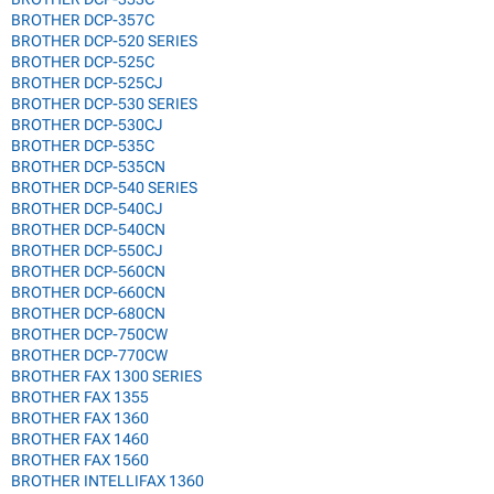
BROTHER DCP-357C
BROTHER DCP-520 SERIES
BROTHER DCP-525C
BROTHER DCP-525CJ
BROTHER DCP-530 SERIES
BROTHER DCP-530CJ
BROTHER DCP-535C
BROTHER DCP-535CN
BROTHER DCP-540 SERIES
BROTHER DCP-540CJ
BROTHER DCP-540CN
BROTHER DCP-550CJ
BROTHER DCP-560CN
BROTHER DCP-660CN
BROTHER DCP-680CN
BROTHER DCP-750CW
BROTHER DCP-770CW
BROTHER FAX 1300 SERIES
BROTHER FAX 1355
BROTHER FAX 1360
BROTHER FAX 1460
BROTHER FAX 1560
BROTHER INTELLIFAX 1360