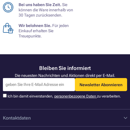
Bei uns haben Sie Zeit.
Sie
können die Ware innerhalb von
30 Tagen zurücksenden.
Wir belohnen Sie.
Für jeden
Einkauf erhalten Sie
Treuepunkte.
Bleiben Sie informiert
Die neuesten Nachrichten und Aktionen direkt per E-Mail.
Newsletter Abonnieren
Ich bin damit einverstanden,
personenbezogene Daten
zu verarbeiten.
Kontaktdaten