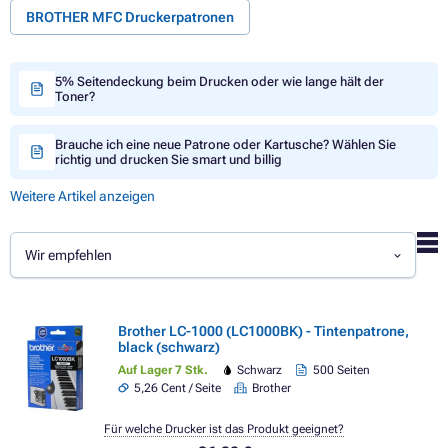
BROTHER MFC Druckerpatronen
5% Seitendeckung beim Drucken oder wie lange hält der
Toner?
Brauche ich eine neue Patrone oder Kartusche? Wählen Sie
richtig und drucken Sie smart und billig
Weitere Artikel anzeigen
Wir empfehlen
Brother LC-1000 (LC1000BK) - Tintenpatrone,
black (schwarz)
Auf Lager 7 Stk.
Schwarz
500 Seiten
5,26 Cent / Seite
Brother
Für welche Drucker ist das Produkt geeignet?