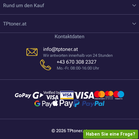
Rund um den Kauf
TPtoner.at
Kontaktdaten
info@tptoner.at
Wir antworten innerhalb von 24 Stunden
+43 670 308 2327
Mo.-Fr. 08:00-16:00 Uhr
© 2026 TPtoner.at
Haben Sie eine Frage?