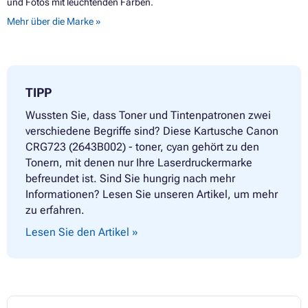
und Fotos mit leuchtenden Farben.
Mehr über die Marke »
TIPP
Wussten Sie, dass Toner und Tintenpatronen zwei
verschiedene Begriffe sind? Diese Kartusche Canon
CRG723 (2643B002) - toner, cyan gehört zu den
Tonern, mit denen nur Ihre Laserdruckermarke
befreundet ist. Sind Sie hungrig nach mehr
Informationen? Lesen Sie unseren Artikel, um mehr
zu erfahren.
Lesen Sie den Artikel »