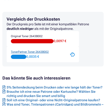
Vergleich der Druckkosten
Der Druckpreis pro Seite ist mit einer kompatiblen Patrone
deutlich niedriger
als mit der Originalpatrone.
Original Toner 2643B002
0,0097 €
TonerPartner Toner 2643B002
0,0035 €
Das könnte Sie auch interessieren
5% Seitendeckung beim Drucken oder wie lange hält der Toner?
Brauche ich eine neue Patrone oder Kartusche? Wählen Sie
richtig und drucken Sie smart und billig
Soll ich eine Original- oder eine Nicht-Originalpatrone kaufen?
Was sind Toner, Tintenpatronen (Cartridges) und Bildtrommeln –