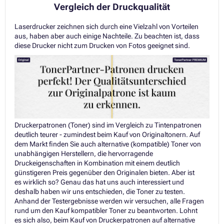
Vergleich der Druckqualität
Laserdrucker zeichnen sich durch eine Vielzahl von Vorteilen
aus, haben aber auch einige Nachteile. Zu beachten ist, dass
diese Drucker nicht zum Drucken von Fotos geeignet sind.
Druckerpatronen (Toner) sind im Vergleich zu Tintenpatronen
deutlich teurer - zumindest beim Kauf von Originaltonern. Auf
dem Markt finden Sie auch alternative (kompatible) Toner von
unabhängigen Herstellern, die hervorragende
Druckeigenschaften in Kombination mit einem deutlich
günstigeren Preis gegenüber den Originalen bieten. Aber ist
es wirklich so? Genau das hat uns auch interessiert und
deshalb haben wir uns entschieden, die Toner zu testen.
Anhand der Testergebnisse werden wir versuchen, alle Fragen
rund um den Kauf kompatibler Toner zu beantworten. Lohnt
es sich also, beim Kauf von Druckerpatronen auf alternative