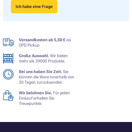
Ich habe eine Frage
Versandkosten ab 5,50 €
via
DPD Pickup
Große Auswahl.
Wir bieten
mehr als 39000 Produkte.
Bei uns haben Sie Zeit.
Sie
können die Ware innerhalb von
30 Tagen zurücksenden.
Wir belohnen Sie.
Für jeden
Einkauf erhalten Sie
Treuepunkte.