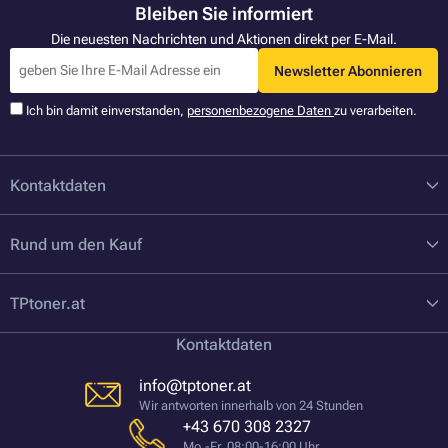
Bleiben Sie informiert
Die neuesten Nachrichten und Aktionen direkt per E-Mail.
Newsletter Abonnieren
Ich bin damit einverstanden,
personenbezogene Daten
zu verarbeiten.
Kontaktdaten
Rund um den Kauf
TPtoner.at
Kontaktdaten
info@tptoner.at
Wir antworten innerhalb von 24 Stunden
+43 670 308 2327
Mo.-Fr. 08:00-16:00 Uhr