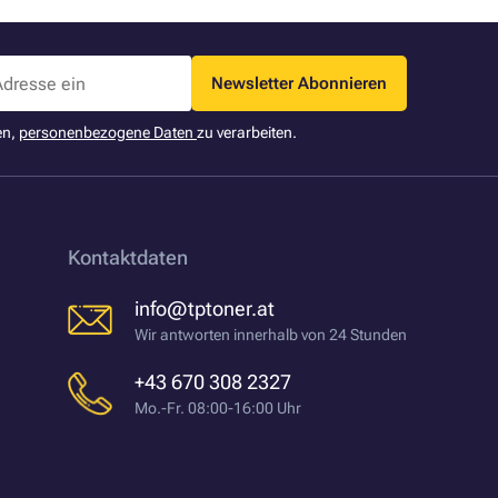
Newsletter Abonnieren
en,
personenbezogene Daten
zu verarbeiten.
Kontaktdaten
info@tptoner.at
Wir antworten innerhalb von 24 Stunden
+43 670 308 2327
Mo.-Fr. 08:00-16:00 Uhr