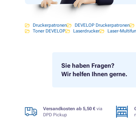
Druckerpatronen
DEVELOP Druckerpatronen
Toner DEVELOP
Laserdrucker
Laser-Multifu
Sie haben Fragen?
Wir helfen Ihnen gerne.
Versandkosten ab 5,50 €
via
DPD Pickup