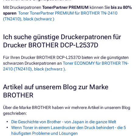
Mit Druckerpatronen
TonerPartner PREMIUM
können Sie
bis zu 80%
sparen
Toner TonerPartner PREMIUM für BROTHER TN-2410
(TN2410), black (schwarz )
Ich suche günstige Druckerpatronen für
Drucker BROTHER DCP-L2537D
Für Ihren Drucker BROTHER DCP-L2537D bieten wir die günstigsten
schwarzen Druckerpatronen an
Toner ECONOMY für BROTHER TN-
2410 (TN2410), black (schwarz )
.
Artikel auf unserem Blog zur Marke
BROTHER
Über die Marke BROTHER haben wir mehrere Artikel in unserem Blog
geschrieben:
Die Geschichte von Brother - von Japan in die ganze Welt
Wenn Toner in einem Laserdrucker den Druck behindert - die 5
häufigsten Probleme und Lösungen