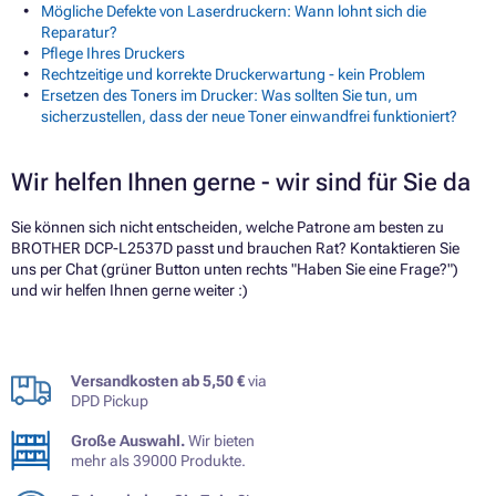
Mögliche Defekte von Laserdruckern: Wann lohnt sich die
Reparatur?
Pflege Ihres Druckers
Rechtzeitige und korrekte Druckerwartung - kein Problem
Ersetzen des Toners im Drucker: Was sollten Sie tun, um
sicherzustellen, dass der neue Toner einwandfrei funktioniert?
Wir helfen Ihnen gerne - wir sind für Sie da
Sie können sich nicht entscheiden, welche Patrone am besten zu
BROTHER DCP-L2537D passt und brauchen Rat? Kontaktieren Sie
uns per Chat (grüner Button unten rechts "Haben Sie eine Frage?")
und wir helfen Ihnen gerne weiter :)
Versandkosten ab 5,50 €
via
DPD Pickup
Große Auswahl.
Wir bieten
mehr als 39000 Produkte.