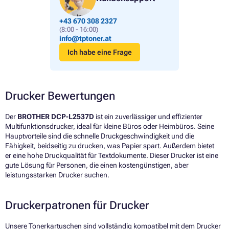
+43 670 308 2327
(8:00 - 16:00)
info@tptoner.at
Ich habe eine Frage
Drucker Bewertungen
Der
BROTHER DCP-L2537D
ist ein zuverlässiger und effizienter
Multifunktionsdrucker, ideal für kleine Büros oder Heimbüros. Seine
Hauptvorteile sind die schnelle Druckgeschwindigkeit und die
Fähigkeit, beidseitig zu drucken, was Papier spart. Außerdem bietet
er eine hohe Druckqualität für Textdokumente. Dieser Drucker ist eine
gute Lösung für Personen, die einen kostengünstigen, aber
leistungsstarken Drucker suchen.
Druckerpatronen für Drucker
Unsere Tonerkartuschen sind vollständig kompatibel mit dem Drucker