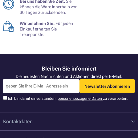
Bei uns haben Sie Zeit.
Sie
können die Ware innerhalb von
30 Tagen zurücksenden.
Wir belohnen Sie.
Für jeden
Einkauf erhalten Sie
Treuepunkte.
Bleiben Sie informiert
Die neuesten Nachrichten und Aktionen direkt per E-Mail.
Newsletter Abonnieren
Ich bin damit einverstanden,
personenbezogene Daten
zu verarbeiten.
Kontaktdaten