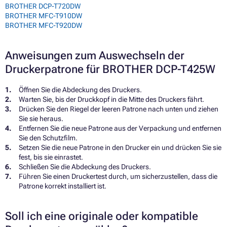
BROTHER DCP-T720DW
BROTHER MFC-T910DW
BROTHER MFC-T920DW
Anweisungen zum Auswechseln der
Druckerpatrone für BROTHER DCP-T425W
Öffnen Sie die Abdeckung des Druckers.
Warten Sie, bis der Druckkopf in die Mitte des Druckers fährt.
Drücken Sie den Riegel der leeren Patrone nach unten und ziehen
Sie sie heraus.
Entfernen Sie die neue Patrone aus der Verpackung und entfernen
Sie den Schutzfilm.
Setzen Sie die neue Patrone in den Drucker ein und drücken Sie sie
fest, bis sie einrastet.
Schließen Sie die Abdeckung des Druckers.
Führen Sie einen Druckertest durch, um sicherzustellen, dass die
Patrone korrekt installiert ist.
Soll ich eine originale oder kompatible