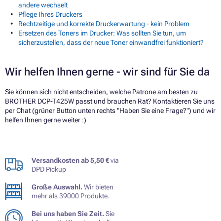
andere wechselt
Pflege Ihres Druckers
Rechtzeitige und korrekte Druckerwartung - kein Problem
Ersetzen des Toners im Drucker: Was sollten Sie tun, um
sicherzustellen, dass der neue Toner einwandfrei funktioniert?
Wir helfen Ihnen gerne - wir sind für Sie da
Sie können sich nicht entscheiden, welche Patrone am besten zu
BROTHER DCP-T425W passt und brauchen Rat? Kontaktieren Sie uns
per Chat (grüner Button unten rechts "Haben Sie eine Frage?") und wir
helfen Ihnen gerne weiter :)
Versandkosten ab 5,50 €
via
DPD Pickup
Große Auswahl.
Wir bieten
mehr als 39000 Produkte.
Bei uns haben Sie Zeit.
Sie