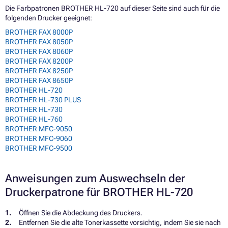
Die Farbpatronen BROTHER HL-720 auf dieser Seite sind auch für die
folgenden Drucker geeignet:
BROTHER FAX 8000P
BROTHER FAX 8050P
BROTHER FAX 8060P
BROTHER FAX 8200P
BROTHER FAX 8250P
BROTHER FAX 8650P
BROTHER HL-720
BROTHER HL-730 PLUS
BROTHER HL-730
BROTHER HL-760
BROTHER MFC-9050
BROTHER MFC-9060
BROTHER MFC-9500
Anweisungen zum Auswechseln der
Druckerpatrone für BROTHER HL-720
Öffnen Sie die Abdeckung des Druckers.
Entfernen Sie die alte Tonerkassette vorsichtig, indem Sie sie nach