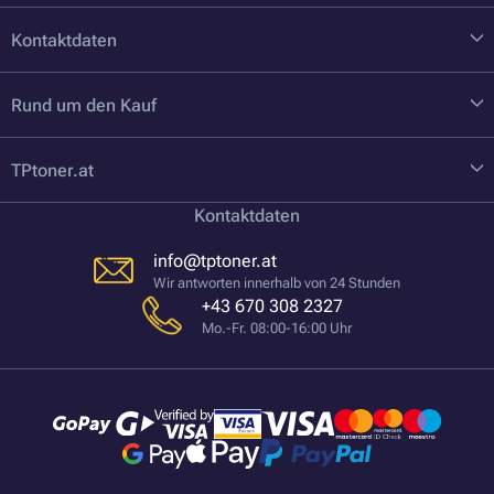
Kontaktdaten
Rund um den Kauf
TPtoner.at
Kontaktdaten
info@tptoner.at
Wir antworten innerhalb von 24 Stunden
+43 670 308 2327
Mo.-Fr. 08:00-16:00 Uhr