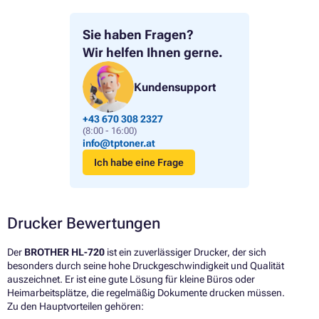
Sie haben Fragen?
Wir helfen Ihnen gerne.
Kundensupport
+43 670 308 2327
(8:00 - 16:00)
info@tptoner.at
Ich habe eine Frage
Drucker Bewertungen
Der
BROTHER HL-720
ist ein zuverlässiger Drucker, der sich
besonders durch seine hohe Druckgeschwindigkeit und Qualität
auszeichnet. Er ist eine gute Lösung für kleine Büros oder
Heimarbeitsplätze, die regelmäßig Dokumente drucken müssen.
Zu den Hauptvorteilen gehören: