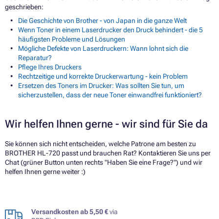
geschrieben:
Die Geschichte von Brother - von Japan in die ganze Welt
Wenn Toner in einem Laserdrucker den Druck behindert - die 5
häufigsten Probleme und Lösungen
Mögliche Defekte von Laserdruckern: Wann lohnt sich die
Reparatur?
Pflege Ihres Druckers
Rechtzeitige und korrekte Druckerwartung - kein Problem
Ersetzen des Toners im Drucker: Was sollten Sie tun, um
sicherzustellen, dass der neue Toner einwandfrei funktioniert?
Wir helfen Ihnen gerne - wir sind für Sie da
Sie können sich nicht entscheiden, welche Patrone am besten zu
BROTHER HL-720 passt und brauchen Rat? Kontaktieren Sie uns per
Chat (grüner Button unten rechts "Haben Sie eine Frage?") und wir
helfen Ihnen gerne weiter :)
Versandkosten ab 5,50 €
via