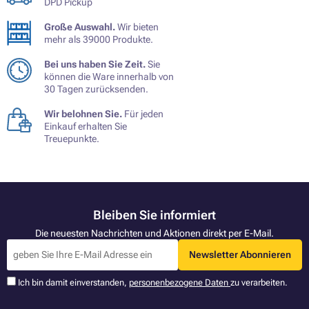
DPD Pickup
Große Auswahl.
Wir bieten
mehr als 39000 Produkte.
Bei uns haben Sie Zeit.
Sie
können die Ware innerhalb von
30 Tagen zurücksenden.
Wir belohnen Sie.
Für jeden
Einkauf erhalten Sie
Treuepunkte.
Bleiben Sie informiert
Die neuesten Nachrichten und Aktionen direkt per E-Mail.
Newsletter Abonnieren
Ich bin damit einverstanden,
personenbezogene Daten
zu verarbeiten.