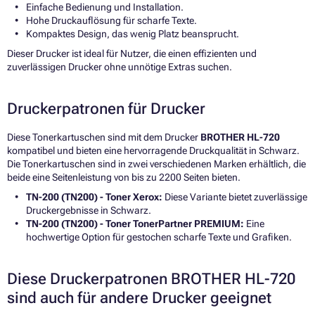
Einfache Bedienung und Installation.
Hohe Druckauflösung für scharfe Texte.
Kompaktes Design, das wenig Platz beansprucht.
Dieser Drucker ist ideal für Nutzer, die einen effizienten und
zuverlässigen Drucker ohne unnötige Extras suchen.
Druckerpatronen für Drucker
Diese Tonerkartuschen sind mit dem Drucker
BROTHER HL-720
kompatibel und bieten eine hervorragende Druckqualität in Schwarz.
Die Tonerkartuschen sind in zwei verschiedenen Marken erhältlich, die
beide eine Seitenleistung von bis zu 2200 Seiten bieten.
TN-200 (TN200) - Toner Xerox:
Diese Variante bietet zuverlässige
Druckergebnisse in Schwarz.
TN-200 (TN200) - Toner TonerPartner PREMIUM:
Eine
hochwertige Option für gestochen scharfe Texte und Grafiken.
Diese Druckerpatronen BROTHER HL-720
sind auch für andere Drucker geeignet